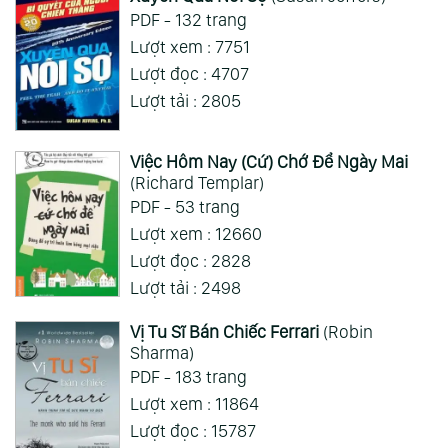
PDF - 132 trang
Lượt xem : 7751
Lượt đọc : 4707
Lượt tải : 2805
Việc Hôm Nay (Cứ) Chớ Để Ngày Mai
(Richard Templar)
PDF - 53 trang
Lượt xem : 12660
Lượt đọc : 2828
Lượt tải : 2498
Vị Tu Sĩ Bán Chiếc Ferrari
(Robin
Sharma)
PDF - 183 trang
Lượt xem : 11864
Lượt đọc : 15787