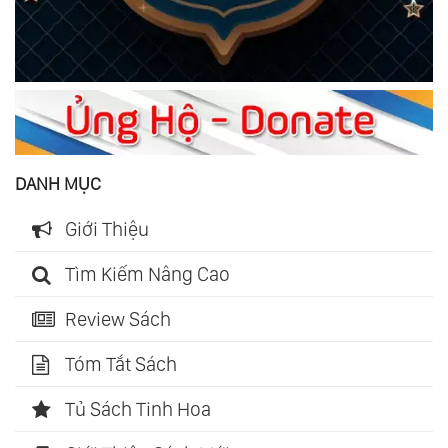
DANH MỤC
Giới Thiệu
Tìm Kiếm Nâng Cao
Review Sách
Tóm Tắt Sách
Tủ Sách Tinh Hoa