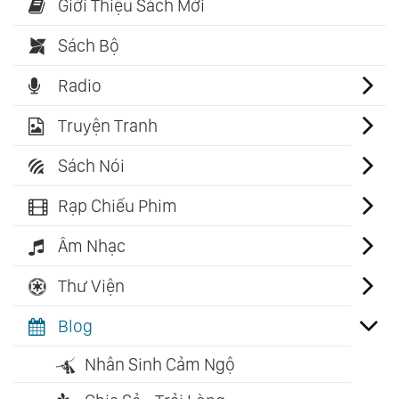
Giới Thiệu Sách Mới
Sách Bộ
Radio
Truyện Tranh
Sách Nói
Rạp Chiếu Phim
Âm Nhạc
Thư Viện
Blog
Nhân Sinh Cảm Ngộ