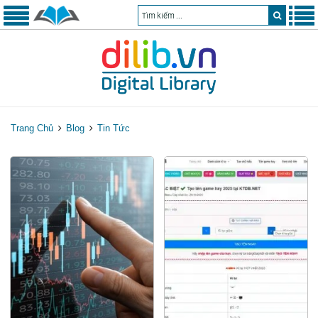
Trang Chủ
Blog
Tin Tức