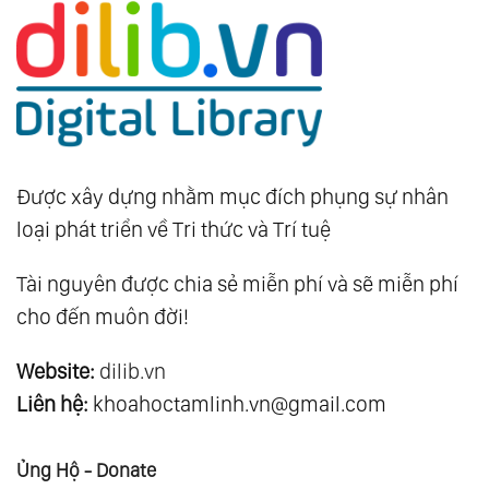
Được xây dựng nhằm mục đích phụng sự nhân
loại phát triển về Tri thức và Trí tuệ
Tài nguyên được chia sẻ miễn phí và sẽ miễn phí
cho đến muôn đời!
Website:
dilib.vn
Liên hệ:
khoahoctamlinh.vn@gmail.com
Ủng Hộ - Donate