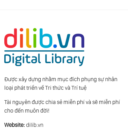
Được xây dựng nhằm mục đích phụng sự nhân
loại phát triển về Tri thức và Trí tuệ
Tài nguyên được chia sẻ miễn phí và sẽ miễn phí
cho đến muôn đời!
Website:
dilib.vn