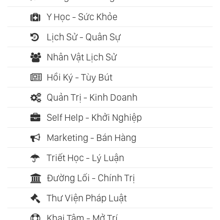
Y Học - Sức Khỏe
Lịch Sử - Quân Sự
Nhân Vật Lịch Sử
Hồi Ký - Tùy Bút
Quản Trị - Kinh Doanh
Self Help - Khởi Nghiệp
Marketing - Bán Hàng
Triết Học - Lý Luận
Đường Lối - Chính Trị
Thư Viện Pháp Luật
Khai Tâm - Mở Trí