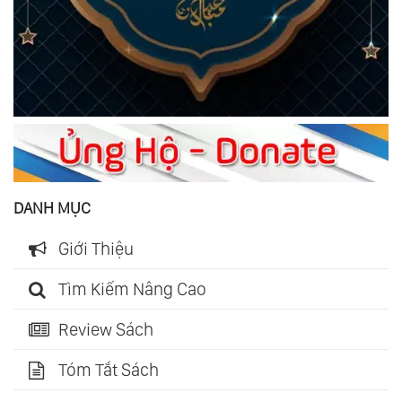
DANH MỤC
Giới Thiệu
Tìm Kiếm Nâng Cao
Review Sách
Tóm Tắt Sách