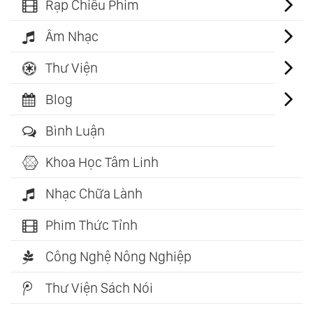
Rạp Chiếu Phim
Âm Nhạc
Thư Viện
Blog
Bình Luận
Khoa Học Tâm Linh
Nhạc Chữa Lành
Phim Thức Tỉnh
Công Nghệ Nông Nghiệp
Thư Viện Sách Nói