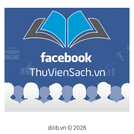
dilib.vn © 2026