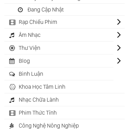
Đang Cập Nhật
Rạp Chiếu Phim
Âm Nhạc
Thư Viện
Blog
Bình Luận
Khoa Học Tâm Linh
Nhạc Chữa Lành
Phim Thức Tỉnh
Công Nghệ Nông Nghiệp