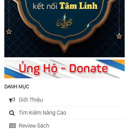
DANH MỤC
Giới Thiệu
Tìm Kiếm Nâng Cao
Review Sách