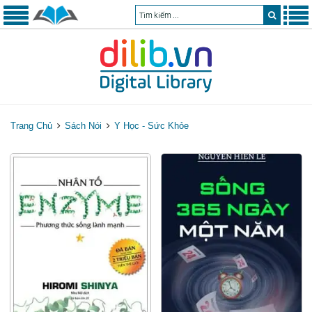
Trang Chủ
Sách Nói
Y Học - Sức Khỏe