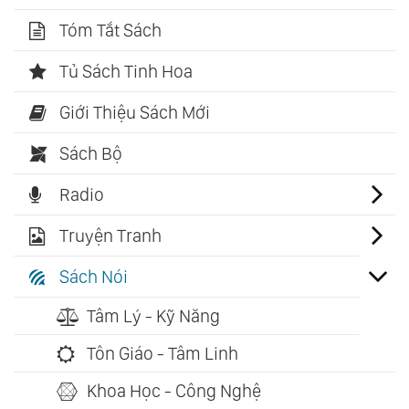
Tóm Tắt Sách
Tủ Sách Tinh Hoa
Giới Thiệu Sách Mới
Sách Bộ
Radio
Truyện Tranh
Sách Nói
Tâm Lý - Kỹ Năng
Tôn Giáo - Tâm Linh
Khoa Học - Công Nghệ