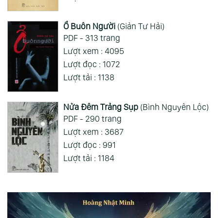
Ổ Buôn Người
(Giản Tư Hải)
PDF - 313 trang
Lượt xem : 4095
Lượt đọc : 1072
Lượt tải : 1138
Nửa Đêm Trảng Sụp
(Bình Nguyên Lộc)
PDF - 290 trang
Lượt xem : 3687
Lượt đọc : 991
Lượt tải : 1184