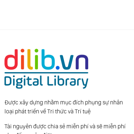
Được xây dựng nhằm mục đích phụng sự nhân
loại phát triển về Tri thức và Trí tuệ
Tài nguyên được chia sẻ miễn phí và sẽ miễn phí