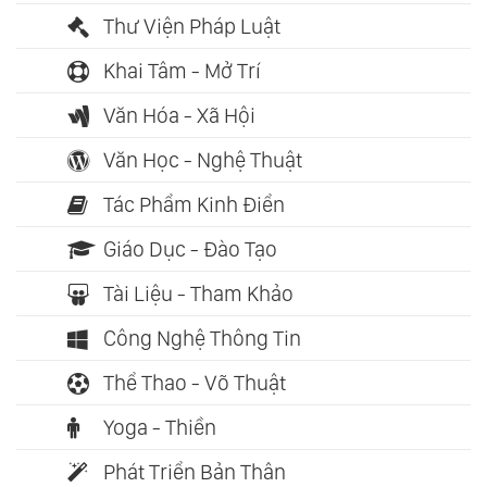
Thư Viện Pháp Luật
Khai Tâm - Mở Trí
Văn Hóa - Xã Hội
Văn Học - Nghệ Thuật
Tác Phẩm Kinh Điển
Giáo Dục - Đào Tạo
Tài Liệu - Tham Khảo
Công Nghệ Thông Tin
Thể Thao - Võ Thuật
Yoga - Thiền
Phát Triển Bản Thân