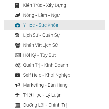
Kiến Trúc - Xây Dựng
Nông - Lâm - Ngư
Y Học - Sức Khỏe
Lịch Sử - Quân Sự
Nhân Vật Lịch Sử
Hồi Ký - Tùy Bút
Quản Trị - Kinh Doanh
Self Help - Khởi Nghiệp
Marketing - Bán Hàng
Triết Học - Lý Luận
Đường Lối - Chính Trị