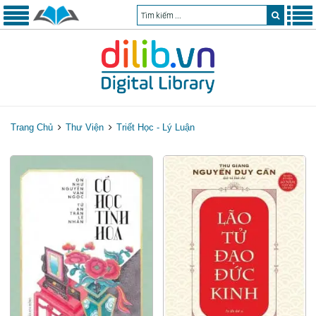
Trang Chủ
Thư Viện
Triết Học - Lý Luận