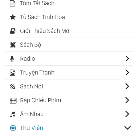
Tóm Tắt Sách
Tủ Sách Tinh Hoa
Giới Thiệu Sách Mới
Sách Bộ
Radio
Truyện Tranh
Sách Nói
Rạp Chiếu Phim
Âm Nhạc
Thư Viện