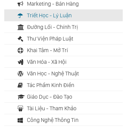
Marketing - Bán Hàng
Triết Học - Lý Luận
Đường Lối - Chính Trị
Thư Viện Pháp Luật
Khai Tâm - Mở Trí
Văn Hóa - Xã Hội
Văn Học - Nghệ Thuật
Tác Phẩm Kinh Điển
Giáo Dục - Đào Tạo
Tài Liệu - Tham Khảo
Công Nghệ Thông Tin