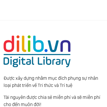
Được xây dựng nhằm mục đích phụng sự nhân
loại phát triển về Tri thức và Trí tuệ
Tài nguyên được chia sẻ miễn phí và sẽ miễn phí
cho đến muôn đời!