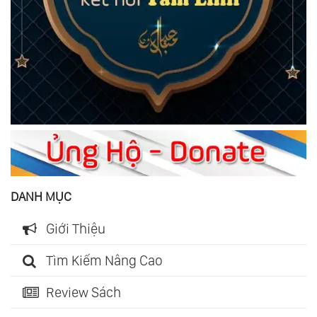
DANH MỤC
Giới Thiệu
Tìm Kiếm Nâng Cao
Review Sách