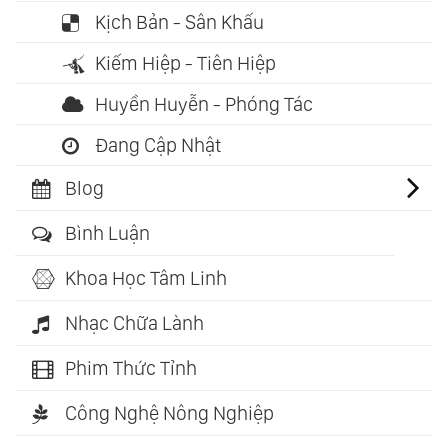
Kịch Bản - Sân Khấu
Kiếm Hiệp - Tiên Hiệp
Huyền Huyễn - Phóng Tác
Đang Cập Nhật
Blog
Bình Luận
Khoa Học Tâm Linh
Nhạc Chữa Lành
Phim Thức Tỉnh
Công Nghệ Nông Nghiệp