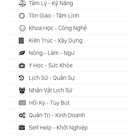
Tâm Lý - Kỹ Năng
Tôn Giáo - Tâm Linh
Khoa Học - Công Nghệ
Kiến Trúc - Xây Dựng
Nông - Lâm - Ngư
Y Học - Sức Khỏe
Lịch Sử - Quân Sự
Nhân Vật Lịch Sử
Hồi Ký - Tùy Bút
Quản Trị - Kinh Doanh
Self Help - Khởi Nghiệp