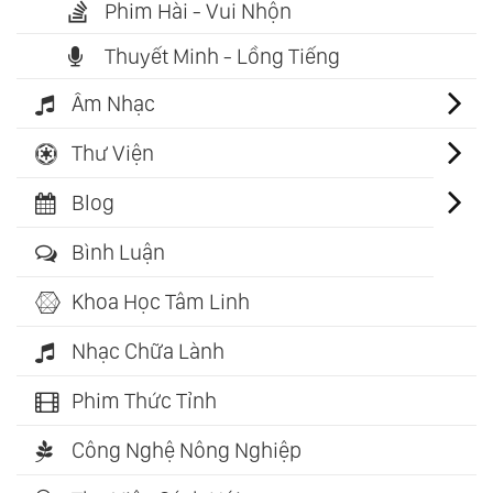
Phim Hài - Vui Nhộn
Thuyết Minh - Lồng Tiếng
Âm Nhạc
Thư Viện
Blog
Bình Luận
Khoa Học Tâm Linh
Nhạc Chữa Lành
Phim Thức Tỉnh
Công Nghệ Nông Nghiệp