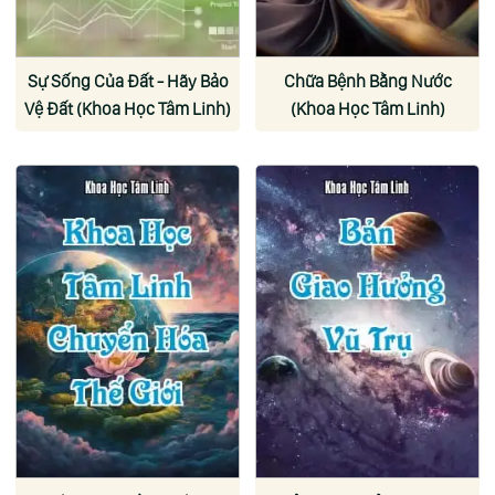
Sự Sống Của Đất - Hãy Bảo
Chữa Bệnh Bằng Nước
Vệ Đất (Khoa Học Tâm Linh)
(Khoa Học Tâm Linh)