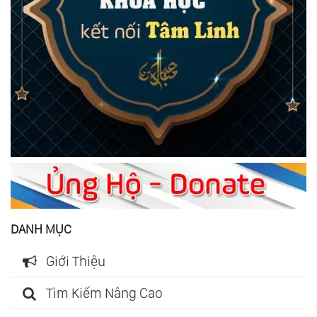
DANH MỤC
Giới Thiệu
Tìm Kiếm Nâng Cao