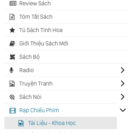
Review Sách
Tóm Tắt Sách
Tủ Sách Tinh Hoa
Giới Thiệu Sách Mới
Sách Bộ
Radio
Truyện Tranh
Sách Nói
Rạp Chiếu Phim
Tài Liệu - Khoa Học