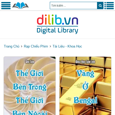
Trang Chủ
Rạp Chiếu Phim
Tài Liệu - Khoa Học