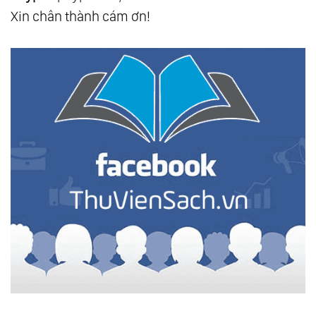
Xin chân thành cám ơn!