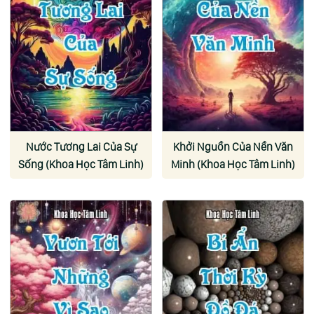
Nước Tương Lai Của Sự
Khởi Nguồn Của Nền Văn
Sống (Khoa Học Tâm Linh)
Minh (Khoa Học Tâm Linh)