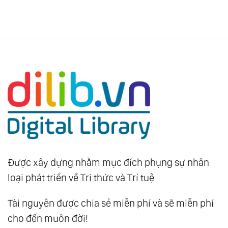
Được xây dựng nhằm mục đích phụng sự nhân
loại phát triển về Tri thức và Trí tuệ
Tài nguyên được chia sẻ miễn phí và sẽ miễn phí
cho đến muôn đời!