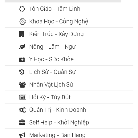
Tôn Giáo - Tâm Linh
Khoa Học - Công Nghệ
Kiến Trúc - Xây Dựng
Nông - Lâm - Ngư
Y Học - Sức Khỏe
Lịch Sử - Quân Sự
Nhân Vật Lịch Sử
Hồi Ký - Tùy Bút
Quản Trị - Kinh Doanh
Self Help - Khởi Nghiệp
Marketing - Bán Hàng