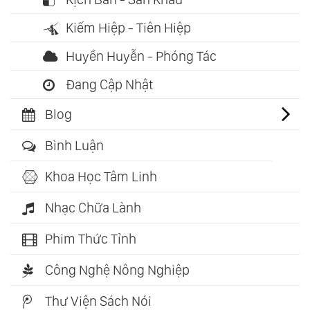
Kiếm Hiệp - Tiên Hiệp
Huyền Huyễn - Phóng Tác
Đang Cập Nhật
Blog
Bình Luận
Khoa Học Tâm Linh
Nhạc Chữa Lành
Phim Thức Tỉnh
Công Nghệ Nông Nghiệp
Thư Viện Sách Nói