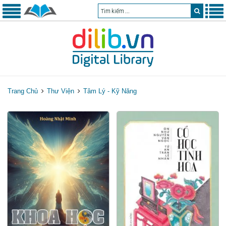
Trang Chủ
Thư Viện
Tâm Lý - Kỹ Năng