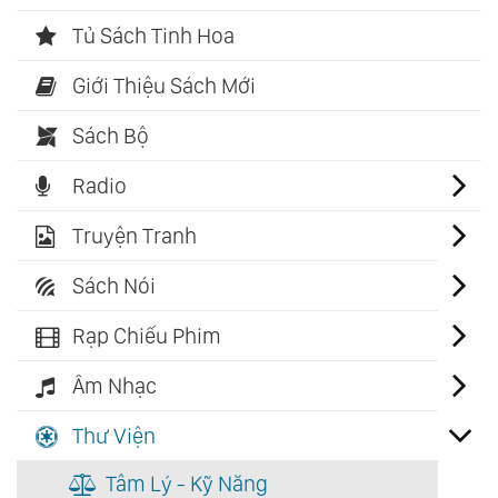
Tủ Sách Tinh Hoa
Giới Thiệu Sách Mới
Sách Bộ
Radio
Truyện Tranh
Sách Nói
Rạp Chiếu Phim
Âm Nhạc
Thư Viện
Tâm Lý - Kỹ Năng