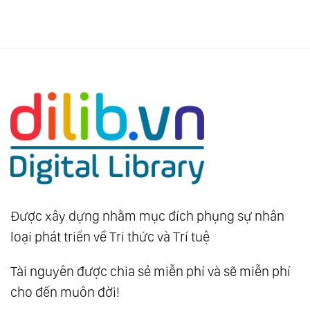
Được xây dựng nhằm mục đích phụng sự nhân
loại phát triển về Tri thức và Trí tuệ
Tài nguyên được chia sẻ miễn phí và sẽ miễn phí
cho đến muôn đời!