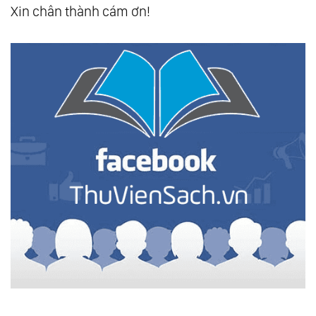
Xin chân thành cám ơn!