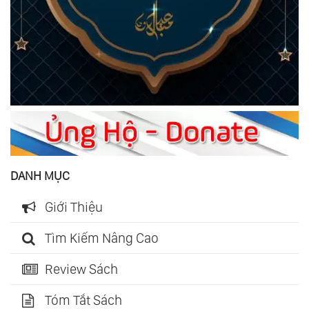
DANH MỤC
Giới Thiệu
Tìm Kiếm Nâng Cao
Review Sách
Tóm Tắt Sách