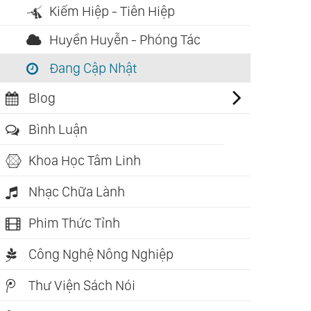
Kiếm Hiệp - Tiên Hiệp
Huyền Huyễn - Phóng Tác
Đang Cập Nhật
Blog
Bình Luận
Khoa Học Tâm Linh
Nhạc Chữa Lành
Phim Thức Tỉnh
Công Nghệ Nông Nghiệp
Thư Viện Sách Nói