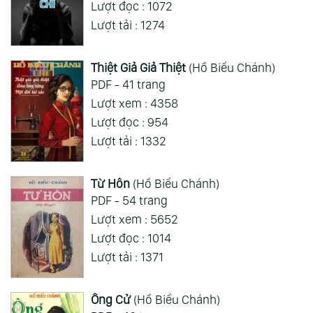
Lượt đọc : 1072
Xem Thêm
Lượt tải : 1274
Thiệt Giả Giả Thiệt
(Hồ Biểu Chánh)
PDF - 41 trang
Lượt xem : 4358
Lượt đọc : 954
Lượt tải : 1332
Từ Hôn
(Hồ Biểu Chánh)
PDF - 54 trang
Lượt xem : 5652
Lượt đọc : 1014
Lượt tải : 1371
Ông Cử
(Hồ Biểu Chánh)