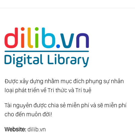
Được xây dựng nhằm mục đích phụng sự nhân
loại phát triển về Tri thức và Trí tuệ
Tài nguyên được chia sẻ miễn phí và sẽ miễn phí
cho đến muôn đời!
Website:
dilib.vn