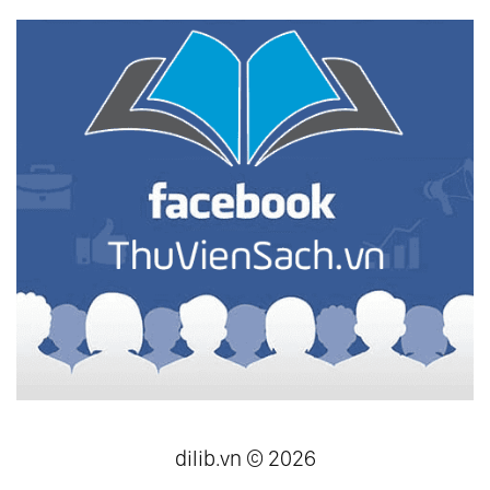
dilib.vn © 2026