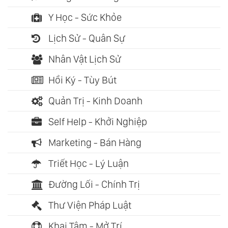
Y Học - Sức Khỏe
Lịch Sử - Quân Sự
Nhân Vật Lịch Sử
Hồi Ký - Tùy Bút
Quản Trị - Kinh Doanh
Self Help - Khởi Nghiệp
Marketing - Bán Hàng
Triết Học - Lý Luận
Đường Lối - Chính Trị
Thư Viện Pháp Luật
Khai Tâm - Mở Trí