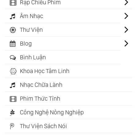
Rạp Chiếu Phim
Âm Nhạc
Thư Viện
Blog
Bình Luận
Khoa Học Tâm Linh
Nhạc Chữa Lành
Phim Thức Tỉnh
Công Nghệ Nông Nghiệp
Thư Viện Sách Nói