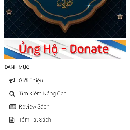
DANH MỤC
Giới Thiệu
Tìm Kiếm Nâng Cao
Review Sách
Tóm Tắt Sách