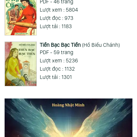
PDF - 46 trang
Lượt xem : 5804
Lượt đọc : 973
Lượt tải : 1183
Tiền Bạc Bạc Tiền
(Hồ Biểu Chánh)
PDF - 59 trang
Lượt xem : 5236
Lượt đọc : 1132
Lượt tải : 1301