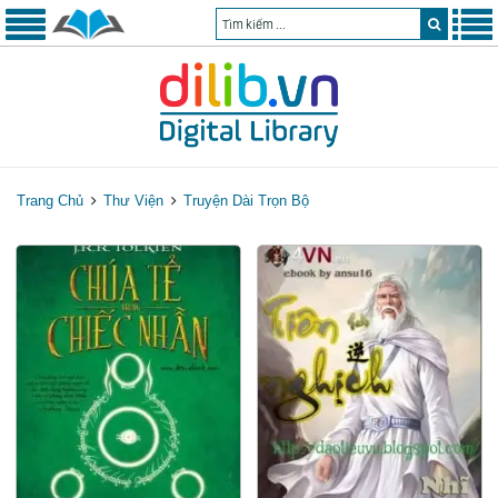
Trang Chủ
Thư Viện
Truyện Dài Trọn Bộ