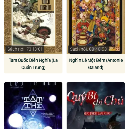
Sách nói: 73:13:01
Sách nói: 08:40:53
Tam Quốc Diễn Nghĩa (La
Nghìn Lẻ Một Đêm (Antonie
Quán Trung)
Galand)