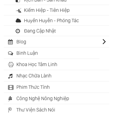
Kiếm Hiệp - Tiên Hiệp
Huyền Huyễn - Phóng Tác
Đang Cập Nhật
Blog
Bình Luận
Khoa Học Tâm Linh
Nhạc Chữa Lành
Phim Thức Tỉnh
Công Nghệ Nông Nghiệp
Thư Viện Sách Nói