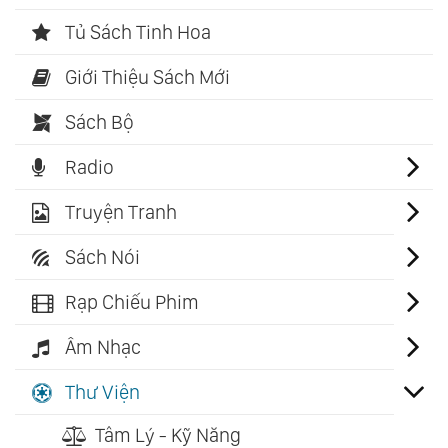
Tủ Sách Tinh Hoa
Giới Thiệu Sách Mới
Sách Bộ
Radio
Truyện Tranh
Sách Nói
Rạp Chiếu Phim
Âm Nhạc
Thư Viện
Tâm Lý - Kỹ Năng