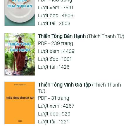
Lượt xem : 7591
Xem Thêm
Lượt đọc : 4606
Lượt tải : 2503
Thiền Tông Bản Hạnh
(Thích Thanh Từ)
PDF - 239 trang
Lượt xem : 4409
Lượt đọc : 1001
Lượt tải : 1426
Thiền Tông Vĩnh Gia Tập
(Thích Thanh
Từ)
PDF - 31 trang
Lượt xem : 4267
Lượt đọc : 929
Lượt tải : 1221