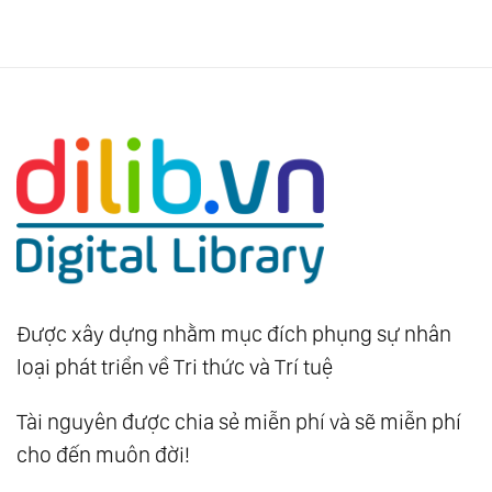
Được xây dựng nhằm mục đích phụng sự nhân
loại phát triển về Tri thức và Trí tuệ
Tài nguyên được chia sẻ miễn phí và sẽ miễn phí
cho đến muôn đời!