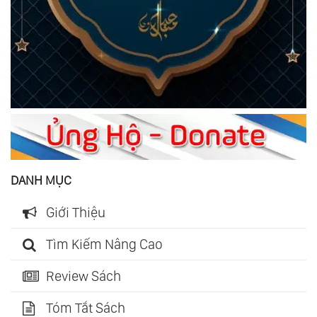
DANH MỤC
Giới Thiệu
Tìm Kiếm Nâng Cao
Review Sách
Tóm Tắt Sách