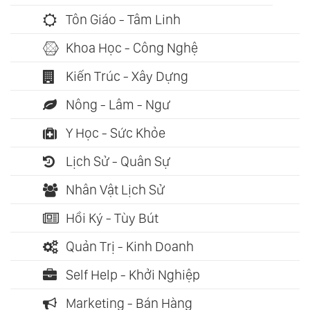
Tôn Giáo - Tâm Linh
Khoa Học - Công Nghệ
Kiến Trúc - Xây Dựng
Nông - Lâm - Ngư
Y Học - Sức Khỏe
Lịch Sử - Quân Sự
Nhân Vật Lịch Sử
Hồi Ký - Tùy Bút
Quản Trị - Kinh Doanh
Self Help - Khởi Nghiệp
Marketing - Bán Hàng