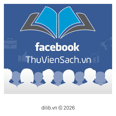
dilib.vn © 2026