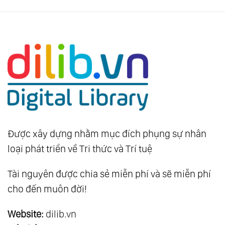
Được xây dựng nhằm mục đích phụng sự nhân
loại phát triển về Tri thức và Trí tuệ
Tài nguyên được chia sẻ miễn phí và sẽ miễn phí
cho đến muôn đời!
Website:
dilib.vn