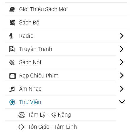
Giới Thiệu Sách Mới
Sách Bộ
Radio
Truyện Tranh
Sách Nói
Rạp Chiếu Phim
Âm Nhạc
Thư Viện
Tâm Lý - Kỹ Năng
Tôn Giáo - Tâm Linh