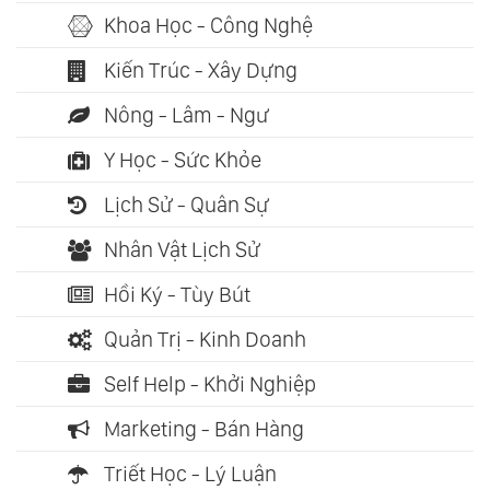
Khoa Học - Công Nghệ
Kiến Trúc - Xây Dựng
Nông - Lâm - Ngư
Y Học - Sức Khỏe
Lịch Sử - Quân Sự
Nhân Vật Lịch Sử
Hồi Ký - Tùy Bút
Quản Trị - Kinh Doanh
Self Help - Khởi Nghiệp
Marketing - Bán Hàng
Triết Học - Lý Luận