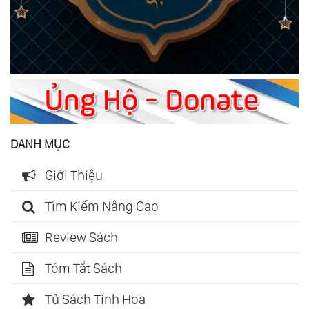
DANH MỤC
Giới Thiệu
Tìm Kiếm Nâng Cao
Review Sách
Tóm Tắt Sách
Tủ Sách Tinh Hoa