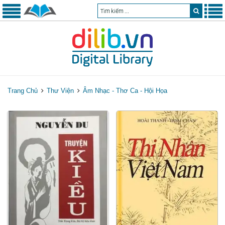
Trang Chủ
Thư Viện
Âm Nhạc - Thơ Ca - Hội Họa