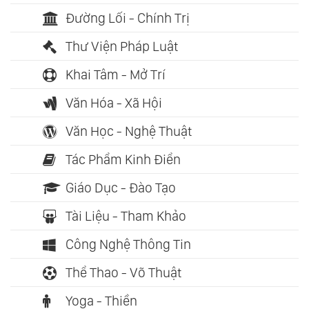
Đường Lối - Chính Trị
Thư Viện Pháp Luật
Khai Tâm - Mở Trí
Văn Hóa - Xã Hội
Văn Học - Nghệ Thuật
Tác Phẩm Kinh Điển
Giáo Dục - Đào Tạo
Tài Liệu - Tham Khảo
Công Nghệ Thông Tin
Thể Thao - Võ Thuật
Yoga - Thiền