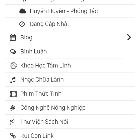
Huyền Huyễn - Phóng Tác
Đang Cập Nhật
Blog
Bình Luận
Khoa Học Tâm Linh
Nhạc Chữa Lành
Phim Thức Tỉnh
Công Nghệ Nông Nghiệp
Thư Viện Sách Nói
Rút Gọn Link