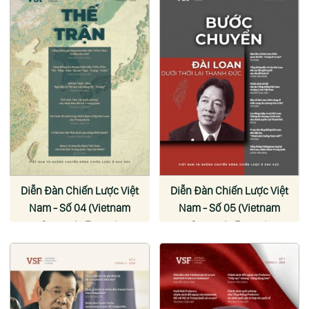
Diễn Đàn Chiến Lược Việt
Diễn Đàn Chiến Lược Việt
Nam - Số 04 (Vietnam
Nam - Số 05 (Vietnam
Strategic Forum)
Strategic Forum)