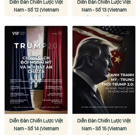
Diễn Đàn Chiến Lược Việt
Diễn Đàn Chiến Lược Việt
Nam - Số 12 (Vietnam
Nam - Số 13 (Vietnam
Strategic Forum)
Strategic Forum)
Diễn Đàn Chiến Lược Việt
Diễn Đàn Chiến Lược Việt
Nam - Số 14 (Vietnam
Nam - Số 15 (Vietnam
Strategic Forum)
Strategic Forum)