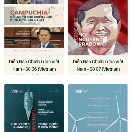
Diễn Đàn Chiến Lược Việt
Diễn Đàn Chiến Lược Việt
Nam - Số 06 (Vietnam
Nam - Số 07 (Vietnam
Strategic Forum)
Strategic Forum)