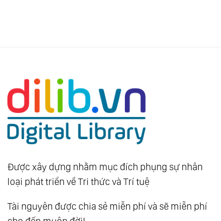
Được xây dựng nhằm mục đích phụng sự nhân
loại phát triển về Tri thức và Trí tuệ
Tài nguyên được chia sẻ miễn phí và sẽ miễn phí
cho đến muôn đời!