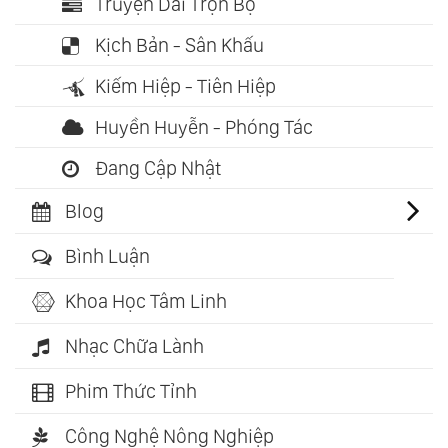
Truyện Dài Trọn Bộ
Kịch Bản - Sân Khấu
Kiếm Hiệp - Tiên Hiệp
Huyền Huyễn - Phóng Tác
Đang Cập Nhật
Blog
Bình Luận
Khoa Học Tâm Linh
Nhạc Chữa Lành
Phim Thức Tỉnh
Công Nghệ Nông Nghiệp