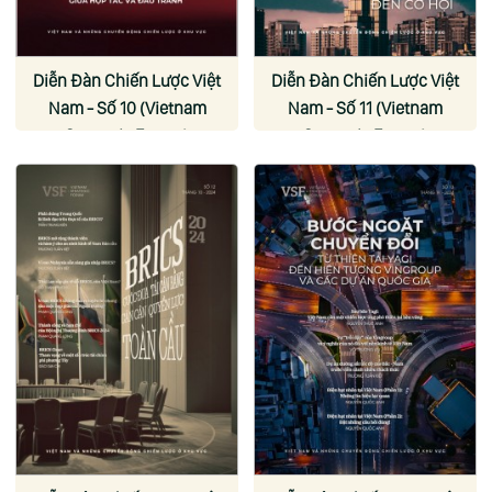
Diễn Đàn Chiến Lược Việt
Diễn Đàn Chiến Lược Việt
Nam - Số 10 (Vietnam
Nam - Số 11 (Vietnam
Strategic Forum)
Strategic Forum)