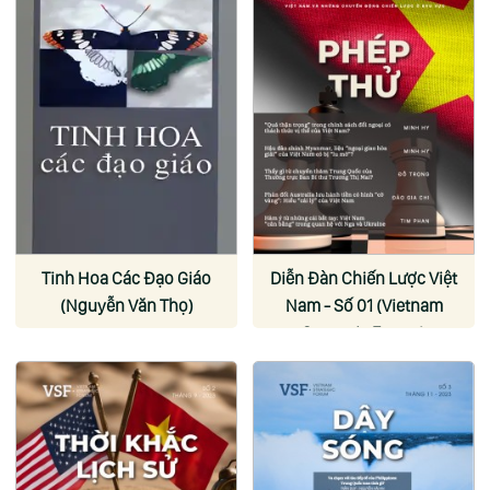
Tinh Hoa Các Đạo Giáo
Diễn Đàn Chiến Lược Việt
(Nguyễn Văn Thọ)
Nam - Số 01 (Vietnam
Strategic Forum)