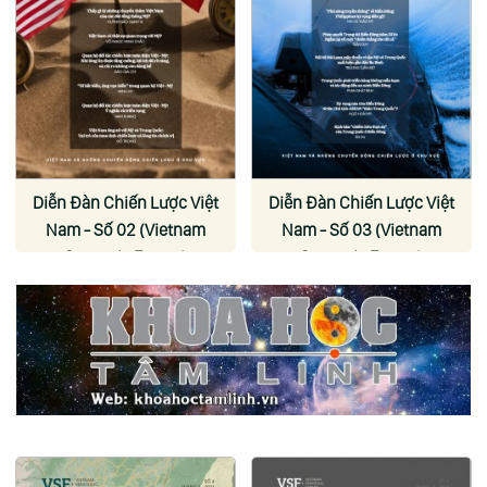
Diễn Đàn Chiến Lược Việt
Diễn Đàn Chiến Lược Việt
Nam - Số 02 (Vietnam
Nam - Số 03 (Vietnam
Strategic Forum)
Strategic Forum)