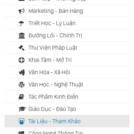
Marketing - Bán Hàng
Triết Học - Lý Luận
Đường Lối - Chính Trị
Thư Viện Pháp Luật
Khai Tâm - Mở Trí
Văn Hóa - Xã Hội
Văn Học - Nghệ Thuật
Tác Phẩm Kinh Điển
Giáo Dục - Đào Tạo
Tài Liệu - Tham Khảo
Công Nghệ Thông Tin