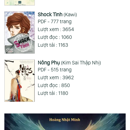
Shock Tình
(Kawi)
PDF - 777 trang
Lượt xem : 3654
Lượt đọc : 1060
Lượt tải : 1163
Nông Phụ
(Kim Sai Thập Nhị)
PDF - 515 trang
Lượt xem : 3962
Lượt đọc : 850
Lượt tải : 1180