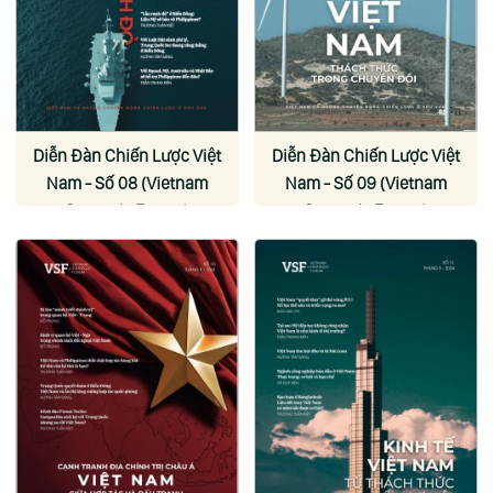
Diễn Đàn Chiến Lược Việt
Diễn Đàn Chiến Lược Việt
Nam - Số 08 (Vietnam
Nam - Số 09 (Vietnam
Strategic Forum)
Strategic Forum)