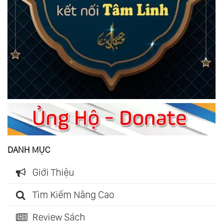
DANH MỤC
Giới Thiệu
Tìm Kiếm Nâng Cao
Review Sách