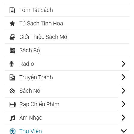
Tóm Tắt Sách
Tủ Sách Tinh Hoa
Giới Thiệu Sách Mới
Sách Bộ
Radio
Truyện Tranh
Sách Nói
Rạp Chiếu Phim
Âm Nhạc
Thư Viện