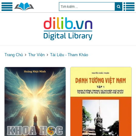
Trang Chủ
Thư Viện
Tài Liệu - Tham Khảo