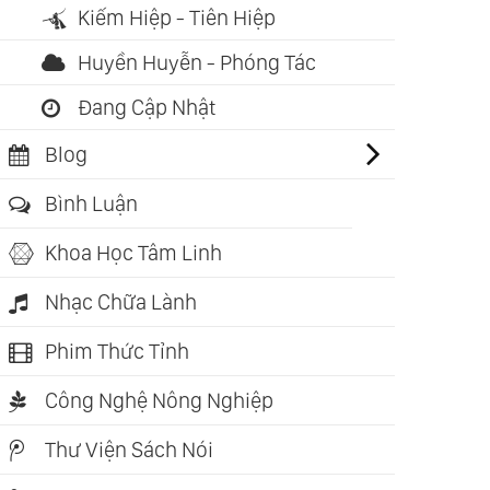
Kiếm Hiệp - Tiên Hiệp
Huyền Huyễn - Phóng Tác
Đang Cập Nhật
Blog
Bình Luận
Khoa Học Tâm Linh
Nhạc Chữa Lành
Phim Thức Tỉnh
Công Nghệ Nông Nghiệp
Thư Viện Sách Nói