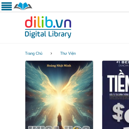
Trang Chủ
Thư Viện