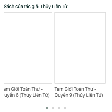
Sách của tác giả: Thủy Liên Tử
Tam Giới Toàn Thư -
Tam Giới Toàn Thư -
Quyển 9 (Thủy Liên Tử)
Quyển 1 (Thủy Liên Tử)