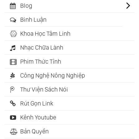
Blog
Bình Luận
Khoa Học Tâm Linh
Nhạc Chữa Lành
Phim Thức Tỉnh
Công Nghệ Nông Nghiệp
Thư Viện Sách Nói
Rút Gọn Link
Kênh Youtube
Bản Quyền