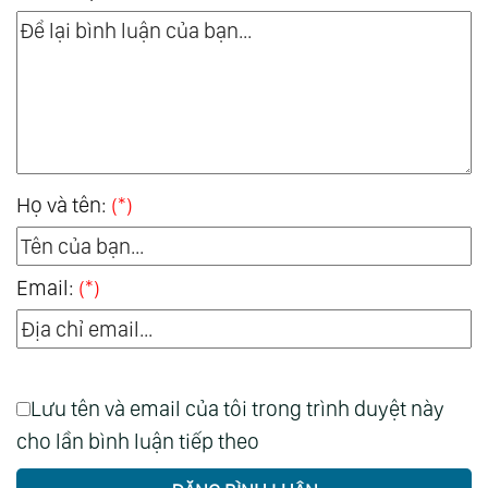
Họ và tên:
(*)
Email:
(*)
Lưu tên và email của tôi trong trình duyệt này
cho lần bình luận tiếp theo