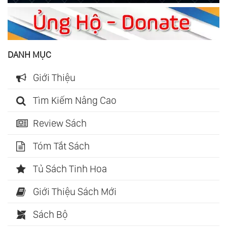
DANH MỤC
Giới Thiệu
Tìm Kiếm Nâng Cao
Review Sách
Tóm Tắt Sách
Tủ Sách Tinh Hoa
Giới Thiệu Sách Mới
Sách Bộ