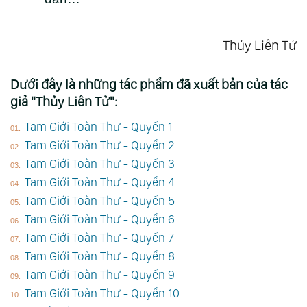
Thủy Liên Tử
Dưới đây là những tác phẩm đã xuất bản của tác
giả "Thủy Liên Tử":
Tam Giới Toàn Thư - Quyển 1
Tam Giới Toàn Thư - Quyển 2
Tam Giới Toàn Thư - Quyển 3
Tam Giới Toàn Thư - Quyển 4
Tam Giới Toàn Thư - Quyển 5
Tam Giới Toàn Thư - Quyển 6
Tam Giới Toàn Thư - Quyển 7
Tam Giới Toàn Thư - Quyển 8
Tam Giới Toàn Thư - Quyển 9
Tam Giới Toàn Thư - Quyển 10