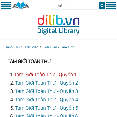
Trang Chủ
Thư Viện
Tôn Giáo - Tâm Linh
TAM GIỚI TOÀN THƯ
1.
Tam Giới Toàn Thư - Quyển 1
2.
Tam Giới Toàn Thư - Quyển 2
3.
Tam Giới Toàn Thư - Quyển 3
4.
Tam Giới Toàn Thư - Quyển 4
5.
Tam Giới Toàn Thư - Quyển 5
6.
Tam Giới Toàn Thư - Quyển 6