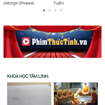
Tuấn)
KHOA HỌC TÂM LINH: