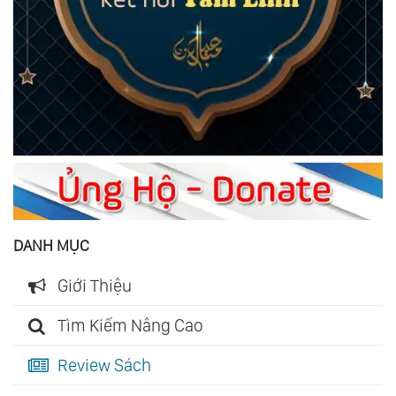
DANH MỤC
Giới Thiệu
Tìm Kiếm Nâng Cao
Review Sách