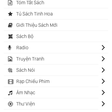
Tóm Tắt Sách
Tủ Sách Tinh Hoa
Giới Thiệu Sách Mới
Sách Bộ
Radio
Truyện Tranh
Sách Nói
Rạp Chiếu Phim
Âm Nhạc
Thư Viện