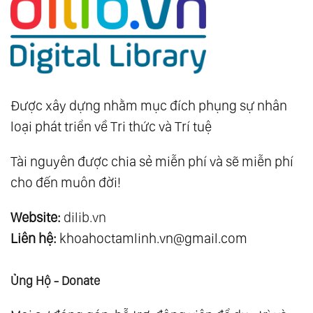
Được xây dựng nhằm mục đích phụng sự nhân
loại phát triển về Tri thức và Trí tuệ
Tài nguyên được chia sẻ miễn phí và sẽ miễn phí
cho đến muôn đời!
Website:
dilib.vn
Liên hệ:
khoahoctamlinh.vn@gmail.com
Ủng Hộ - Donate