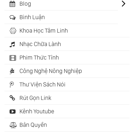
Blog
Bình Luận
Khoa Học Tâm Linh
Nhạc Chữa Lành
Phim Thức Tỉnh
Công Nghệ Nông Nghiệp
Thư Viện Sách Nói
Rút Gọn Link
Kênh Youtube
Bản Quyền