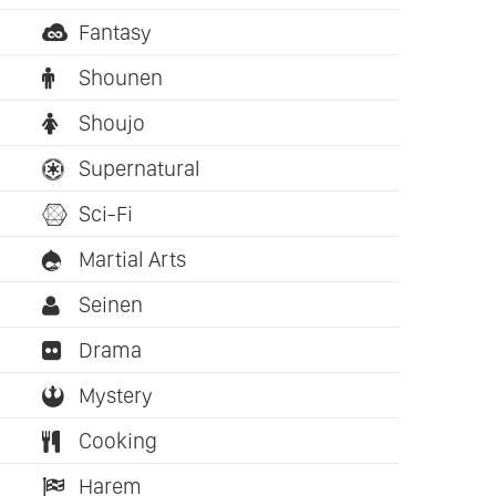
Fantasy
Shounen
Shoujo
Supernatural
Sci-Fi
Martial Arts
Seinen
Drama
Mystery
Cooking
Harem