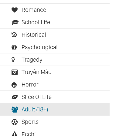
Romance
School Life
Historical
Psychological
Tragedy
Truyện Màu
Horror
Slice Of Life
Adult (18+)
Sports
Ecchi