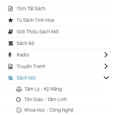
Tóm Tắt Sách
Tủ Sách Tinh Hoa
Giới Thiệu Sách Mới
Sách Bộ
Radio
Truyện Tranh
Sách Nói
Tâm Lý - Kỹ Năng
Tôn Giáo - Tâm Linh
Khoa Học - Công Nghệ