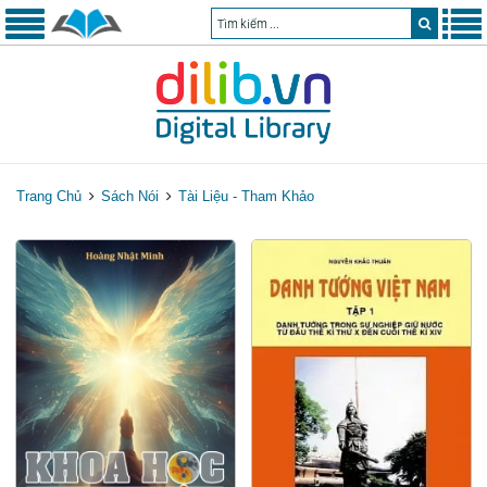
Trang Chủ
Sách Nói
Tài Liệu - Tham Khảo