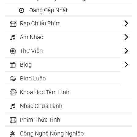
Đang Cập Nhật
Rạp Chiếu Phim
Âm Nhạc
Thư Viện
Blog
Bình Luận
Khoa Học Tâm Linh
Nhạc Chữa Lành
Phim Thức Tỉnh
Công Nghệ Nông Nghiệp