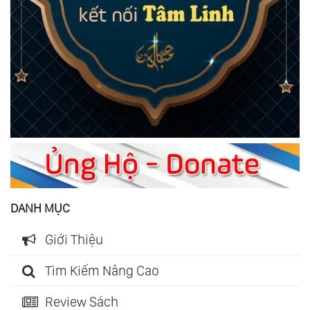
DANH MỤC
Giới Thiệu
Tìm Kiếm Nâng Cao
Review Sách