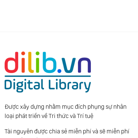
Được xây dựng nhằm mục đích phụng sự nhân
loại phát triển về Tri thức và Trí tuệ
Tài nguyên được chia sẻ miễn phí và sẽ miễn phí