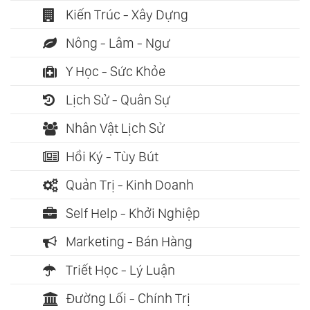
Kiến Trúc - Xây Dựng
Nông - Lâm - Ngư
Y Học - Sức Khỏe
Lịch Sử - Quân Sự
Nhân Vật Lịch Sử
Hồi Ký - Tùy Bút
Quản Trị - Kinh Doanh
Self Help - Khởi Nghiệp
Marketing - Bán Hàng
Triết Học - Lý Luận
Đường Lối - Chính Trị