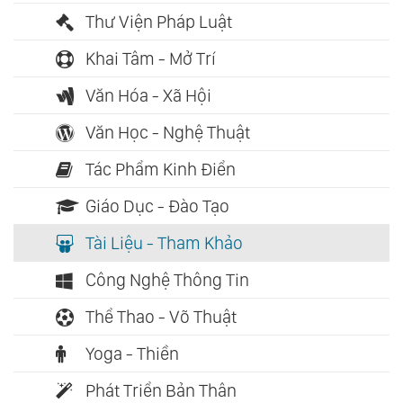
Thư Viện Pháp Luật
Khai Tâm - Mở Trí
Văn Hóa - Xã Hội
Văn Học - Nghệ Thuật
Tác Phẩm Kinh Điển
Giáo Dục - Đào Tạo
Tài Liệu - Tham Khảo
Công Nghệ Thông Tin
Thể Thao - Võ Thuật
Yoga - Thiền
Phát Triển Bản Thân