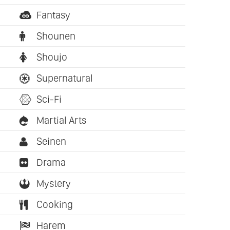
Fantasy
Shounen
Shoujo
Supernatural
Sci-Fi
Martial Arts
Seinen
Drama
Mystery
Cooking
Harem