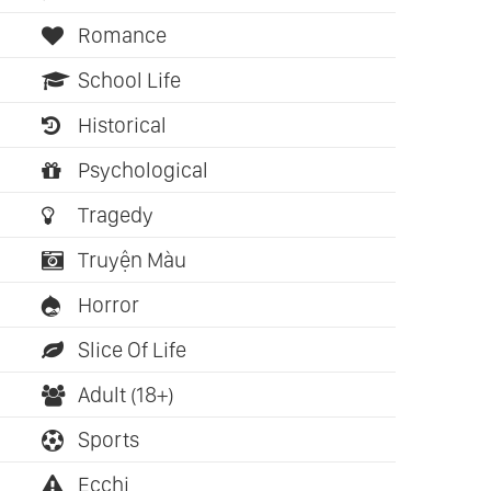
Romance
School Life
Historical
Psychological
Tragedy
Truyện Màu
Horror
Slice Of Life
Adult (18+)
Sports
Ecchi