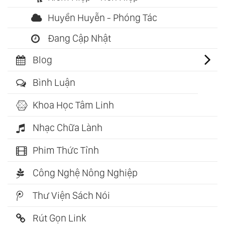
Huyền Huyễn - Phóng Tác
Đang Cập Nhật
Blog
Bình Luận
Khoa Học Tâm Linh
Nhạc Chữa Lành
Phim Thức Tỉnh
Công Nghệ Nông Nghiệp
Thư Viện Sách Nói
Rút Gọn Link