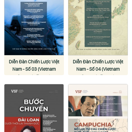
Diễn Đàn Chiến Lược Việt
Diễn Đàn Chiến Lược Việt
Nam - Số 03 (Vietnam
Nam - Số 04 (Vietnam
Strategic Forum)
Strategic Forum)