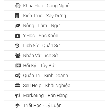
Khoa Học - Công Nghệ
Kiến Trúc - Xây Dựng
Nông - Lâm - Ngư
Y Học - Sức Khỏe
Lịch Sử - Quân Sự
Nhân Vật Lịch Sử
Hồi Ký - Tùy Bút
Quản Trị - Kinh Doanh
Self Help - Khởi Nghiệp
Marketing - Bán Hàng
Triết Học - Lý Luận