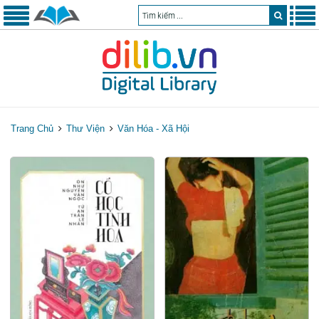
Trang Chủ
Thư Viện
Văn Hóa - Xã Hội