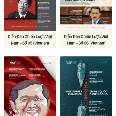
Diễn Đàn Chiến Lược Việt
Diễn Đàn Chiến Lược Việt
Nam - Số 05 (Vietnam
Nam - Số 06 (Vietnam
Strategic Forum)
Strategic Forum)