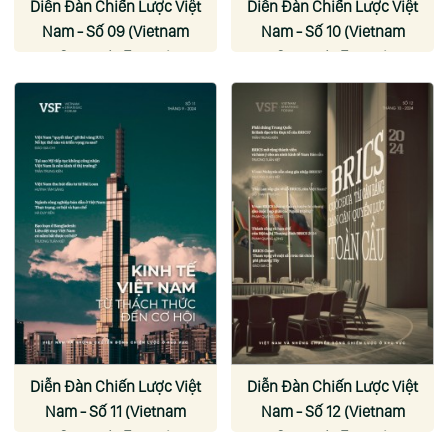
Diễn Đàn Chiến Lược Việt
Diễn Đàn Chiến Lược Việt
Nam - Số 09 (Vietnam
Nam - Số 10 (Vietnam
Strategic Forum)
Strategic Forum)
Diễn Đàn Chiến Lược Việt
Diễn Đàn Chiến Lược Việt
Nam - Số 11 (Vietnam
Nam - Số 12 (Vietnam
Strategic Forum)
Strategic Forum)