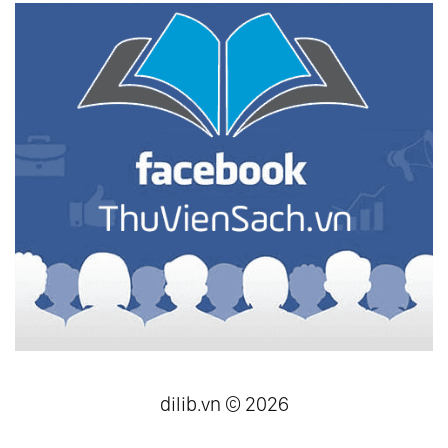
dilib.vn © 2026