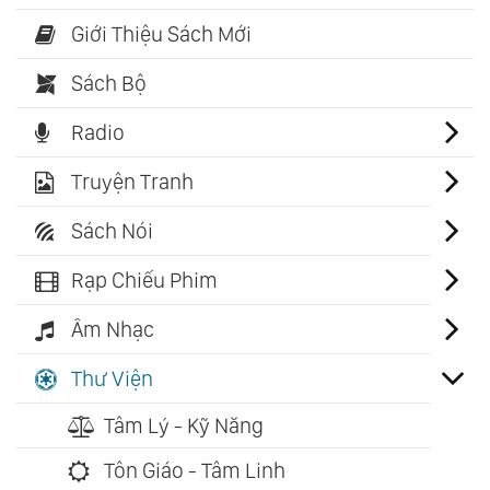
Giới Thiệu Sách Mới
Sách Bộ
Radio
Truyện Tranh
Sách Nói
Rạp Chiếu Phim
Âm Nhạc
Thư Viện
Tâm Lý - Kỹ Năng
Tôn Giáo - Tâm Linh