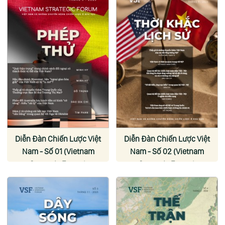
Diễn Đàn Chiến Lược Việt
Diễn Đàn Chiến Lược Việt
Nam - Số 01 (Vietnam
Nam - Số 02 (Vietnam
Strategic Forum)
Strategic Forum)