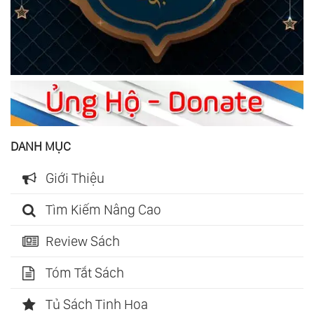
DANH MỤC
Giới Thiệu
Tìm Kiếm Nâng Cao
Review Sách
Tóm Tắt Sách
Tủ Sách Tinh Hoa