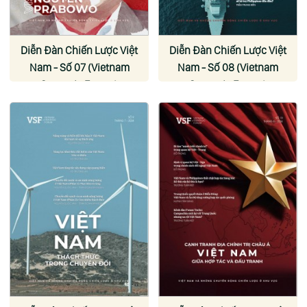
Diễn Đàn Chiến Lược Việt
Diễn Đàn Chiến Lược Việt
Nam - Số 07 (Vietnam
Nam - Số 08 (Vietnam
Strategic Forum)
Strategic Forum)