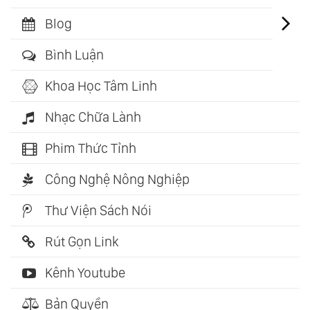
Blog
Bình Luận
Khoa Học Tâm Linh
Nhạc Chữa Lành
Phim Thức Tỉnh
Công Nghệ Nông Nghiệp
Thư Viện Sách Nói
Rút Gọn Link
Kênh Youtube
Bản Quyền