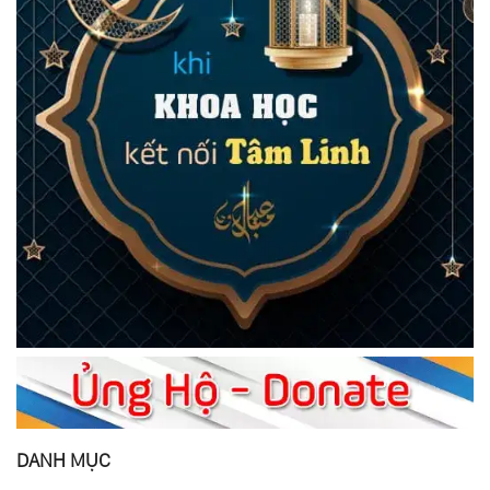
DANH MỤC