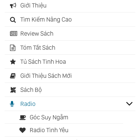
Giới Thiệu
Tìm Kiếm Nâng Cao
Review Sách
Tóm Tắt Sách
Tủ Sách Tinh Hoa
Giới Thiệu Sách Mới
Sách Bộ
Radio
Góc Suy Ngẫm
Radio Tình Yêu