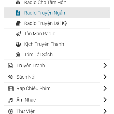
Radio Cho Tâm Hồn
Radio Truyện Ngắn
Radio Truyện Dài Kỳ
Tản Mạn Radio
Kịch Truyền Thanh
Tóm Tắt Sách
Truyện Tranh
Sách Nói
Rạp Chiếu Phim
Âm Nhạc
Thư Viện