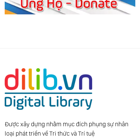
Được xây dựng nhằm mục đích phụng sự nhân
loại phát triển về Tri thức và Trí tuệ