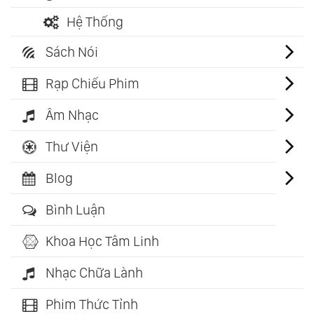
Hệ Thống
Sách Nói
Rạp Chiếu Phim
Âm Nhạc
Thư Viện
Blog
Bình Luận
Khoa Học Tâm Linh
Nhạc Chữa Lành
Phim Thức Tỉnh