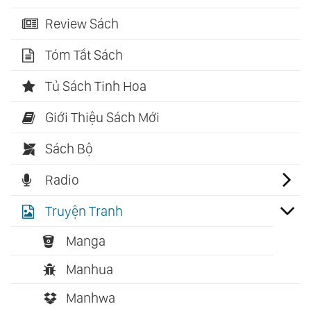
Review Sách
Tóm Tắt Sách
Tủ Sách Tinh Hoa
Giới Thiệu Sách Mới
Sách Bộ
Radio
Truyện Tranh
Manga
Manhua
Manhwa