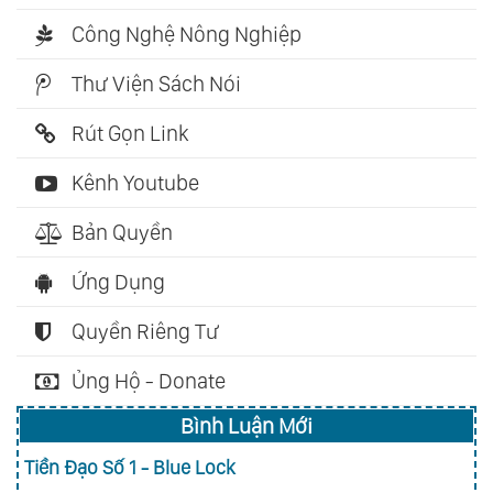
Công Nghệ Nông Nghiệp
Thư Viện Sách Nói
Rút Gọn Link
Kênh Youtube
Bản Quyền
Ứng Dụng
Quyền Riêng Tư
Ủng Hộ - Donate
Bình Luận Mới
Tiền Đạo Số 1 - Blue Lock