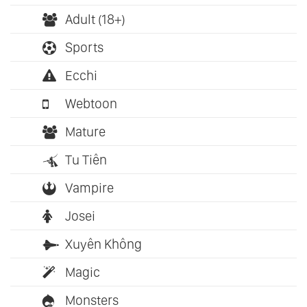
Adult (18+)
Sports
Ecchi
Webtoon
Mature
Tu Tiên
Vampire
Josei
Xuyên Không
Magic
Monsters