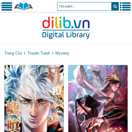
Trang Chủ
Truyện Tranh
Mystery