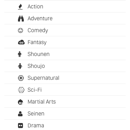
Action
Adventure
Comedy
Fantasy
Shounen
Shoujo
Supernatural
Sci-Fi
Martial Arts
Seinen
Drama