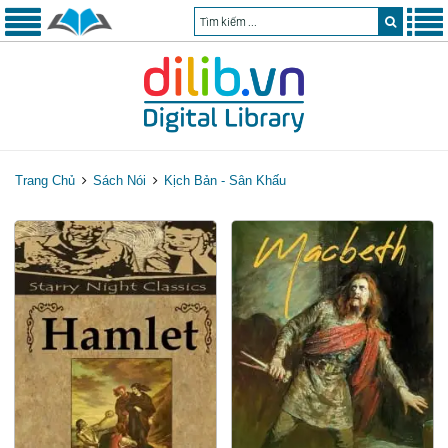
Trang Chủ
Sách Nói
Kịch Bản - Sân Khấu