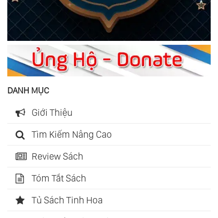
DANH MỤC
Giới Thiệu
Tìm Kiếm Nâng Cao
Review Sách
Tóm Tắt Sách
Tủ Sách Tinh Hoa