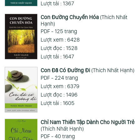
Lượt tải : 1367
Con Đường Chuyển Hóa
(Thích Nhất
Hạnh)
PDF - 125 trang
Lượt xem : 6428
Lượt đọc : 1528
Lượt tải : 1647
Con Đã Có Đường Đi
(Thích Nhất Hạnh)
PDF - 224 trang
Lượt xem : 6379
Lượt đọc : 1496
Lượt tải : 1605
Chỉ Nam Thiền Tập Dành Cho Người Trẻ
(Thích Nhất Hạnh)
PDF - 40 trang