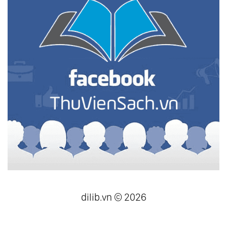
dilib.vn © 2026