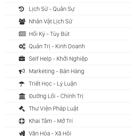
Lịch Sử - Quân Sự
Nhân Vật Lịch Sử
Hồi Ký - Tùy Bút
Quản Trị - Kinh Doanh
Self Help - Khởi Nghiệp
Marketing - Bán Hàng
Triết Học - Lý Luận
Đường Lối - Chính Trị
Thư Viện Pháp Luật
Khai Tâm - Mở Trí
Văn Hóa - Xã Hội