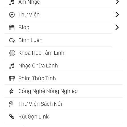
Âm Nhạc
Thư Viện
Blog
Bình Luận
Khoa Học Tâm Linh
Nhạc Chữa Lành
Phim Thức Tỉnh
Công Nghệ Nông Nghiệp
Thư Viện Sách Nói
Rút Gọn Link