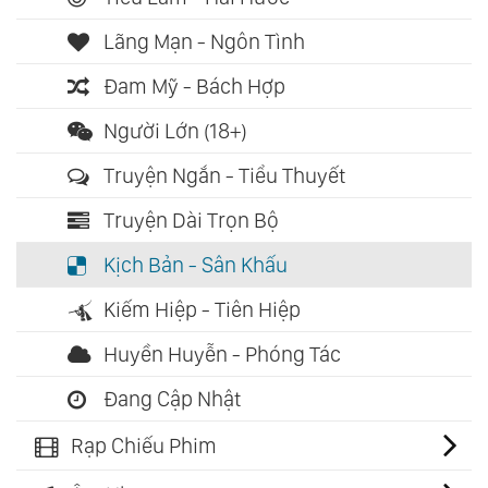
Lãng Mạn - Ngôn Tình
Đam Mỹ - Bách Hợp
Người Lớn (18+)
Truyện Ngắn - Tiểu Thuyết
Truyện Dài Trọn Bộ
Kịch Bản - Sân Khấu
Kiếm Hiệp - Tiên Hiệp
Huyền Huyễn - Phóng Tác
Đang Cập Nhật
Rạp Chiếu Phim