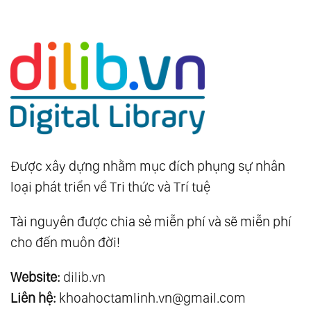
Được xây dựng nhằm mục đích phụng sự nhân
loại phát triển về Tri thức và Trí tuệ
Tài nguyên được chia sẻ miễn phí và sẽ miễn phí
cho đến muôn đời!
Website:
dilib.vn
Liên hệ:
khoahoctamlinh.vn@gmail.com