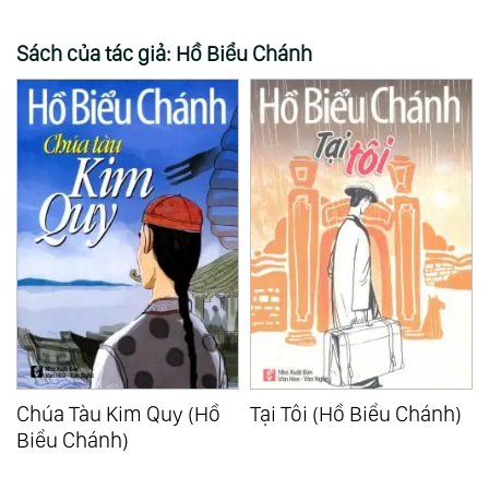
Sách của tác giả: Hồ Biểu Chánh
Chúa Tàu Kim Quy (Hồ
Tại Tôi (Hồ Biểu Chánh)
Biểu Chánh)