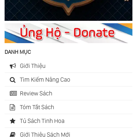
DANH MỤC
Giới Thiệu
Tìm Kiếm Nâng Cao
Review Sách
Tóm Tắt Sách
Tủ Sách Tinh Hoa
Giới Thiệu Sách Mới