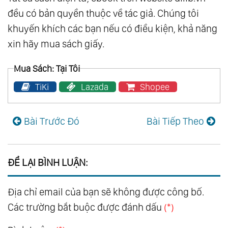
đều có bản quyền thuộc về tác giả. Chúng tôi
khuyến khích các bạn nếu có điều kiện, khả năng
xin hãy mua sách giấy.
Mua Sách: Tại Tôi
TiKi
Lazada
Shopee
Bài Trước Đó
Bài Tiếp Theo
ĐỂ LẠI BÌNH LUẬN:
Địa chỉ email của bạn sẽ không được công bố.
Các trường bắt buộc được đánh dấu
(*)