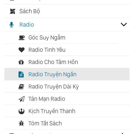
Sách Bộ
Radio
Góc Suy Ngẫm
Radio Tình Yêu
Radio Cho Tâm Hồn
Radio Truyện Ngắn
Radio Truyện Dài Kỳ
Tản Mạn Radio
Kịch Truyền Thanh
Tóm Tắt Sách