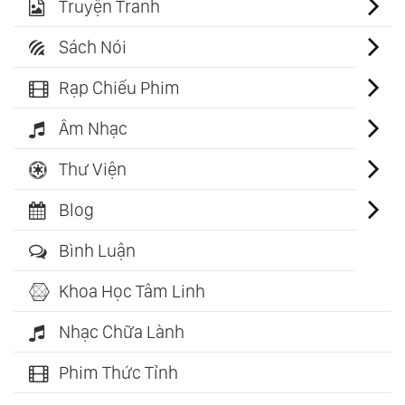
Truyện Tranh
Sách Nói
Rạp Chiếu Phim
Âm Nhạc
Thư Viện
Blog
Bình Luận
Khoa Học Tâm Linh
Nhạc Chữa Lành
Phim Thức Tỉnh