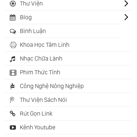
Thư Viện
Blog
Bình Luận
Khoa Học Tâm Linh
Nhạc Chữa Lành
Phim Thức Tỉnh
Công Nghệ Nông Nghiệp
Thư Viện Sách Nói
Rút Gọn Link
Kênh Youtube