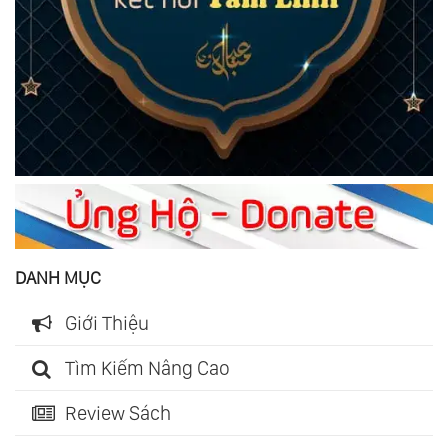
DANH MỤC
Giới Thiệu
Tìm Kiếm Nâng Cao
Review Sách