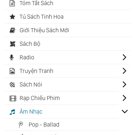
Tóm Tắt Sách
Tủ Sách Tinh Hoa
Giới Thiệu Sách Mới
Sách Bộ
Radio
Truyện Tranh
Sách Nói
Rạp Chiếu Phim
Âm Nhạc
Pop - Ballad