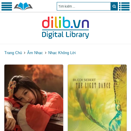
Trang Chủ
Âm Nhạc
Nhạc Không Lời