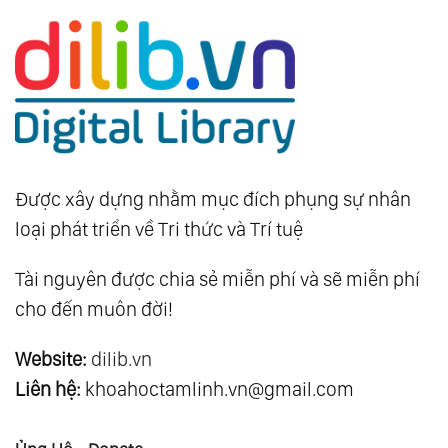
Được xây dựng nhằm mục đích phụng sự nhân
loại phát triển về Tri thức và Trí tuệ
Tài nguyên được chia sẻ miễn phí và sẽ miễn phí
cho đến muôn đời!
Website:
dilib.vn
Liên hệ:
khoahoctamlinh.vn@gmail.com