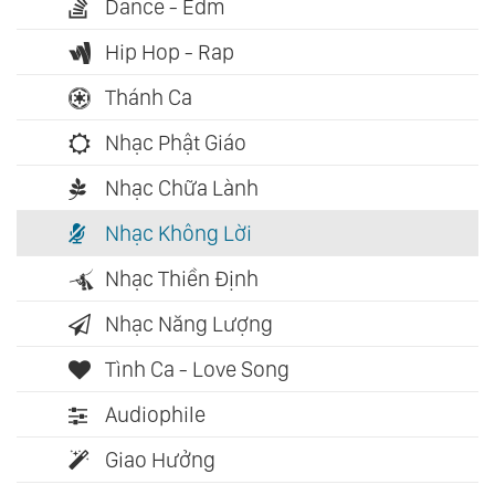
Dance - Edm
Hip Hop - Rap
Thánh Ca
Nhạc Phật Giáo
Nhạc Chữa Lành
Nhạc Không Lời
Nhạc Thiền Định
Nhạc Năng Lượng
Tình Ca - Love Song
Audiophile
Giao Hưởng