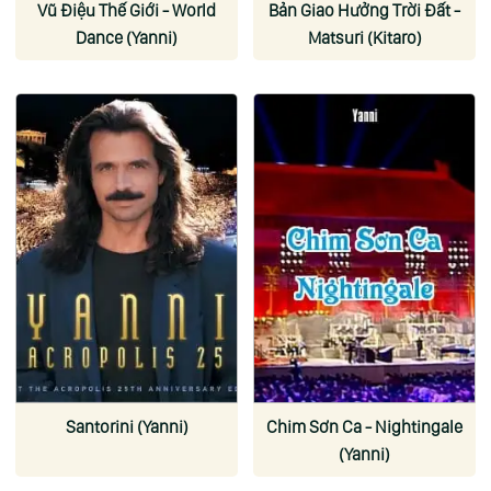
Vũ Điệu Thế Giới - World
Bản Giao Hưởng Trời Đất -
Dance (Yanni)
Matsuri (Kitaro)
Santorini (Yanni)
Chim Sơn Ca - Nightingale
(Yanni)