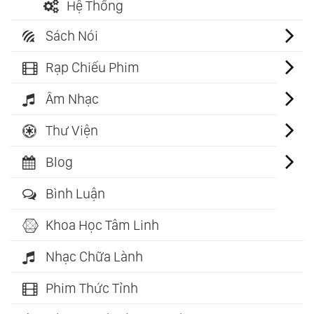
Hệ Thống
Sách Nói
Rạp Chiếu Phim
Âm Nhạc
Thư Viện
Blog
Bình Luận
Khoa Học Tâm Linh
Nhạc Chữa Lành
Phim Thức Tỉnh