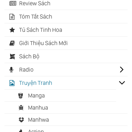
Review Sách
Tóm Tắt Sách
Tủ Sách Tinh Hoa
Giới Thiệu Sách Mới
Sách Bộ
Radio
Truyện Tranh
Manga
Manhua
Manhwa
Action