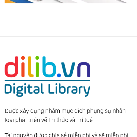
Được xây dựng nhằm mục đích phụng sự nhân
loại phát triển về Tri thức và Trí tuệ
Tài nguyên được chia sẻ miễn phí và sẽ miễn phí