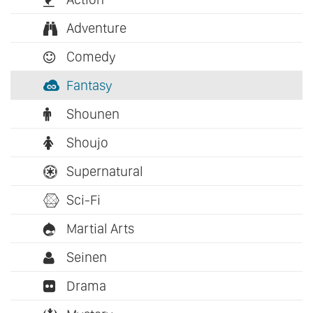
Adventure
Comedy
Fantasy
Shounen
Shoujo
Supernatural
Sci-Fi
Martial Arts
Seinen
Drama