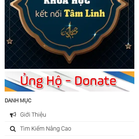
DANH MỤC
Giới Thiệu
Tìm Kiếm Nâng Cao