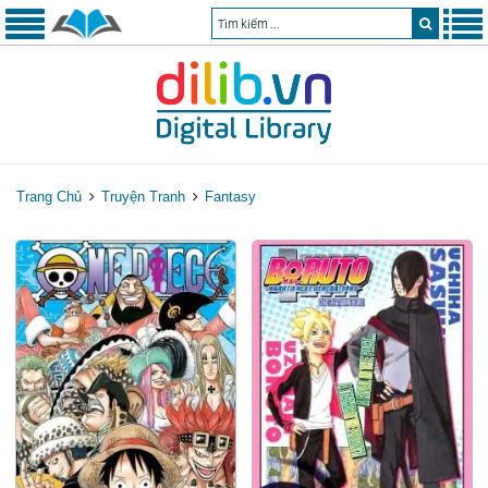
Trang Chủ
Truyện Tranh
Fantasy