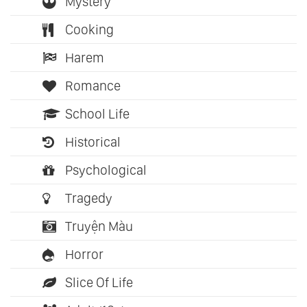
Mystery
Cooking
Harem
Romance
School Life
Historical
Psychological
Tragedy
Truyện Màu
Horror
Slice Of Life