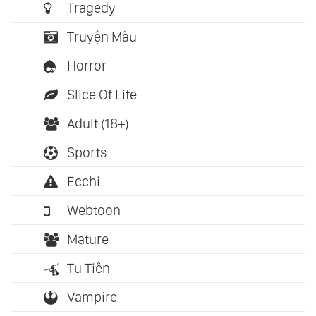
Tragedy
Truyện Màu
Horror
Slice Of Life
Adult (18+)
Sports
Ecchi
Webtoon
Mature
Tu Tiên
Vampire