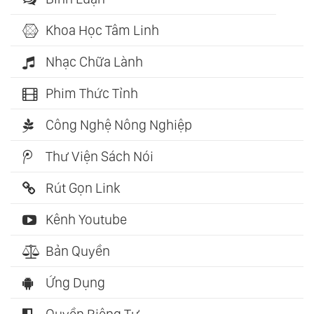
Khoa Học Tâm Linh
Nhạc Chữa Lành
Phim Thức Tỉnh
Công Nghệ Nông Nghiệp
Thư Viện Sách Nói
Rút Gọn Link
Kênh Youtube
Bản Quyền
Ứng Dụng