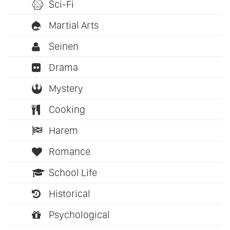
Sci-Fi
Martial Arts
Seinen
Drama
Mystery
Cooking
Harem
Romance
School Life
Historical
Psychological