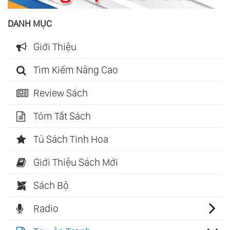
DANH MỤC
Giới Thiệu
Tìm Kiếm Nâng Cao
Review Sách
Tóm Tắt Sách
Tủ Sách Tinh Hoa
Giới Thiệu Sách Mới
Sách Bộ
Radio