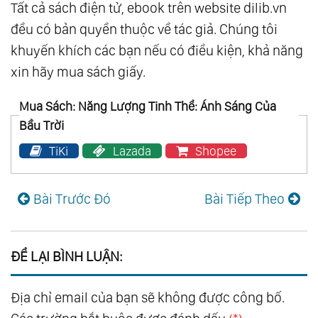
Tất cả sách điện tử, ebook trên website dilib.vn
đều có bản quyền thuộc về tác giả. Chúng tôi
khuyến khích các bạn nếu có điều kiện, khả năng
xin hãy mua sách giấy.
Mua Sách: Năng Lượng Tinh Thể: Ánh Sáng Của
Bầu Trời
TiKi
Lazada
Shopee
Bài Trước Đó
Bài Tiếp Theo
ĐỂ LẠI BÌNH LUẬN:
Địa chỉ email của bạn sẽ không được công bố.