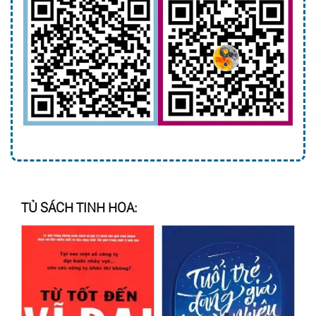
TỦ SÁCH TINH HOA: