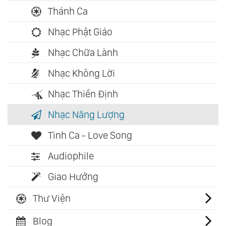
Thánh Ca
Nhạc Phật Giáo
Nhạc Chữa Lành
Nhạc Không Lời
Nhạc Thiền Định
Nhạc Năng Lượng
Tình Ca - Love Song
Audiophile
Giao Hưởng
Thư Viện
Blog