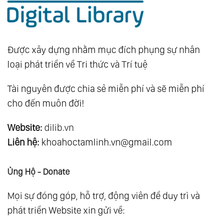
Được xây dựng nhằm mục đích phụng sự nhân
loại phát triển về Tri thức và Trí tuệ
Tài nguyên được chia sẻ miễn phí và sẽ miễn phí
cho đến muôn đời!
Website:
dilib.vn
Liên hệ:
khoahoctamlinh.vn@gmail.com
Ủng Hộ - Donate
Mọi sự đóng góp, hỗ trợ, động viên để duy trì và
phát triển Website xin gửi về: