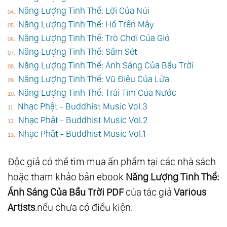
Năng Lượng Tinh Thể: Lời Của Núi
Năng Lượng Tinh Thể: Hồ Trên Mây
Năng Lượng Tinh Thể: Trò Chơi Của Gió
Năng Lượng Tinh Thể: Sấm Sét
Năng Lượng Tinh Thể: Ánh Sáng Của Bầu Trời
Năng Lượng Tinh Thể: Vũ Điệu Của Lửa
Năng Lượng Tinh Thể: Trái Tim Của Nước
Nhạc Phật - Buddhist Music Vol.3
Nhạc Phật - Buddhist Music Vol.2
Nhạc Phật - Buddhist Music Vol.1
Độc giả có thể tìm mua ấn phẩm tại các nhà sách
hoặc tham khảo bản ebook
Năng Lượng Tinh Thể:
Ánh Sáng Của Bầu Trời PDF
của tác giả
Various
Artists
.nếu chưa có điều kiện.