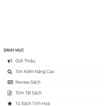
DANH MỤC
Giới Thiệu
Tìm Kiếm Nâng Cao
Review Sách
Tóm Tắt Sách
Tủ Sách Tinh Hoa