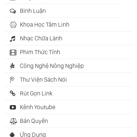
Bình Luận
Khoa Học Tâm Linh
Nhạc Chữa Lành
Phim Thức Tỉnh
Công Nghệ Nông Nghiệp
Thư Viện Sách Nói
Rút Gọn Link
Kênh Youtube
Bản Quyền
Ứng Dụng