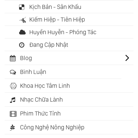
Kịch Bản - Sân Khấu
Kiếm Hiệp - Tiên Hiệp
Huyền Huyễn - Phóng Tác
Đang Cập Nhật
Blog
Bình Luận
Khoa Học Tâm Linh
Nhạc Chữa Lành
Phim Thức Tỉnh
Công Nghệ Nông Nghiệp