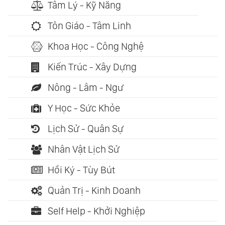
Tâm Lý - Kỹ Năng
Tôn Giáo - Tâm Linh
Khoa Học - Công Nghệ
Kiến Trúc - Xây Dựng
Nông - Lâm - Ngư
Y Học - Sức Khỏe
Lịch Sử - Quân Sự
Nhân Vật Lịch Sử
Hồi Ký - Tùy Bút
Quản Trị - Kinh Doanh
Self Help - Khởi Nghiệp