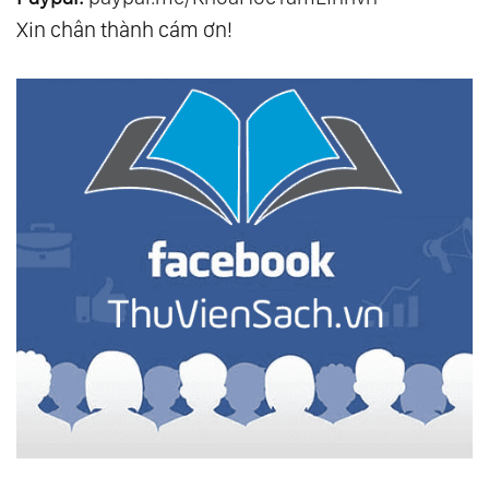
Xin chân thành cám ơn!