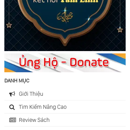
DANH MỤC
Giới Thiệu
Tìm Kiếm Nâng Cao
Review Sách