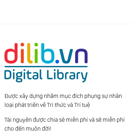
Được xây dựng nhằm mục đích phụng sự nhân
loại phát triển về Tri thức và Trí tuệ
Tài nguyên được chia sẻ miễn phí và sẽ miễn phí
cho đến muôn đời!