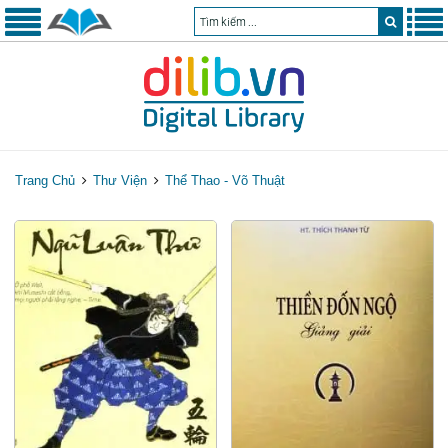
Trang Chủ
Thư Viện
Thể Thao - Võ Thuật