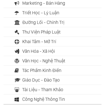
Marketing - Bán Hàng
Triết Học - Lý Luận
Đường Lối - Chính Trị
Thư Viện Pháp Luật
Khai Tâm - Mở Trí
Văn Hóa - Xã Hội
Văn Học - Nghệ Thuật
Tác Phẩm Kinh Điển
Giáo Dục - Đào Tạo
Tài Liệu - Tham Khảo
Công Nghệ Thông Tin