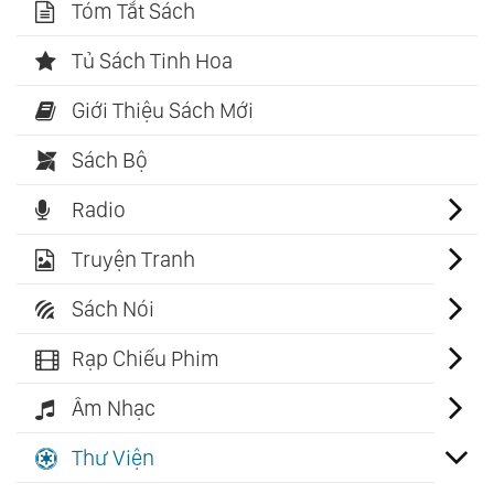
Tóm Tắt Sách
Tủ Sách Tinh Hoa
Giới Thiệu Sách Mới
Sách Bộ
Radio
Truyện Tranh
Sách Nói
Rạp Chiếu Phim
Âm Nhạc
Thư Viện