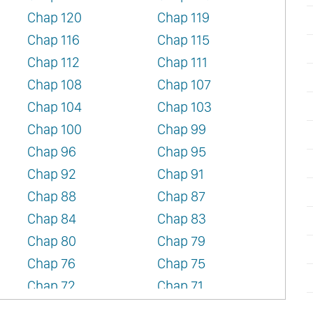
Chap 120
Chap 119
Chap 116
Chap 115
Chap 112
Chap 111
Chap 108
Chap 107
Chap 104
Chap 103
Chap 100
Chap 99
Chap 96
Chap 95
Chap 92
Chap 91
Chap 88
Chap 87
Chap 84
Chap 83
Chap 80
Chap 79
Chap 76
Chap 75
Chap 72
Chap 71
Chap 68
Chap 67