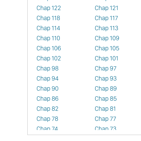
Chap 122
Chap 121
Chap 118
Chap 117
Chap 114
Chap 113
Chap 110
Chap 109
Chap 106
Chap 105
Chap 102
Chap 101
Chap 98
Chap 97
Chap 94
Chap 93
Chap 90
Chap 89
Chap 86
Chap 85
Chap 82
Chap 81
Chap 78
Chap 77
Chap 74
Chap 73
Chap 70
Chap 69