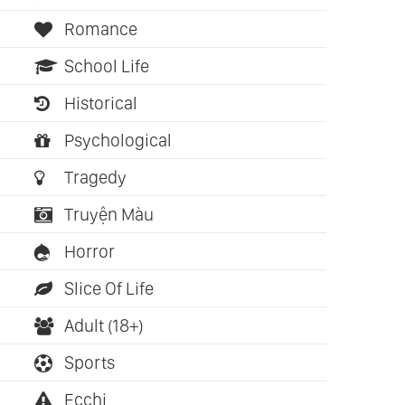
Romance
School Life
Historical
Psychological
Tragedy
Truyện Màu
Horror
Slice Of Life
Adult (18+)
Sports
Ecchi