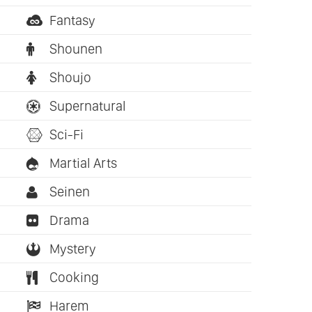
Fantasy
Shounen
Shoujo
Supernatural
Sci-Fi
Martial Arts
Seinen
Drama
Mystery
Cooking
Harem