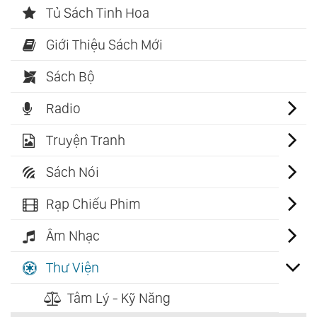
Tủ Sách Tinh Hoa
Giới Thiệu Sách Mới
Sách Bộ
Radio
Truyện Tranh
Sách Nói
Rạp Chiếu Phim
Âm Nhạc
Thư Viện
Tâm Lý - Kỹ Năng