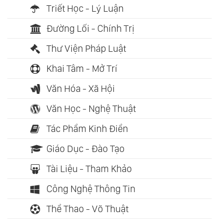
Triết Học - Lý Luận
Đường Lối - Chính Trị
Thư Viện Pháp Luật
Khai Tâm - Mở Trí
Văn Hóa - Xã Hội
Văn Học - Nghệ Thuật
Tác Phẩm Kinh Điển
Giáo Dục - Đào Tạo
Tài Liệu - Tham Khảo
Công Nghệ Thông Tin
Thể Thao - Võ Thuật