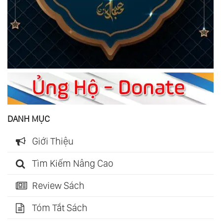
DANH MỤC
Giới Thiệu
Tìm Kiếm Nâng Cao
Review Sách
Tóm Tắt Sách