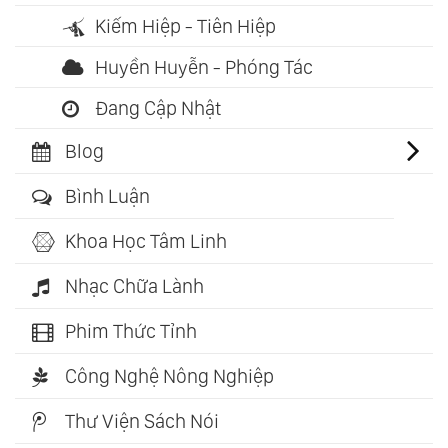
Kiếm Hiệp - Tiên Hiệp
Huyền Huyễn - Phóng Tác
Đang Cập Nhật
Blog
Bình Luận
Khoa Học Tâm Linh
Nhạc Chữa Lành
Phim Thức Tỉnh
Công Nghệ Nông Nghiệp
Thư Viện Sách Nói