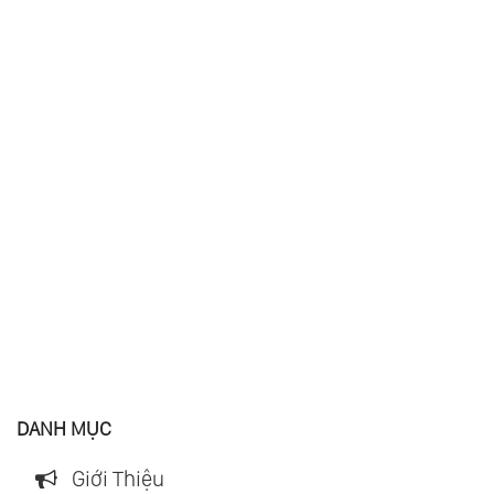
DANH MỤC
Giới Thiệu