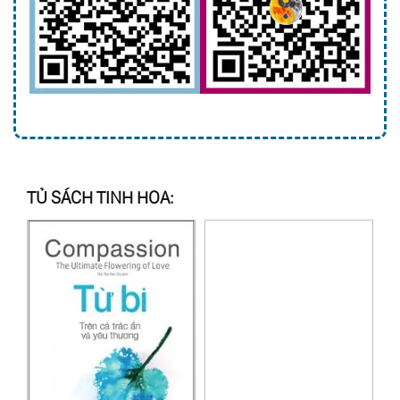
TỦ SÁCH TINH HOA: