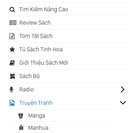
Tìm Kiếm Nâng Cao
Review Sách
Tóm Tắt Sách
Tủ Sách Tinh Hoa
Giới Thiệu Sách Mới
Sách Bộ
Radio
Truyện Tranh
Manga
Manhua