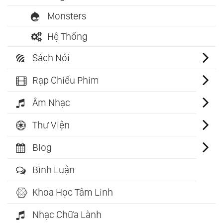
Monsters
Hệ Thống
Sách Nói
Rạp Chiếu Phim
Âm Nhạc
Thư Viện
Blog
Bình Luận
Khoa Học Tâm Linh
Nhạc Chữa Lành