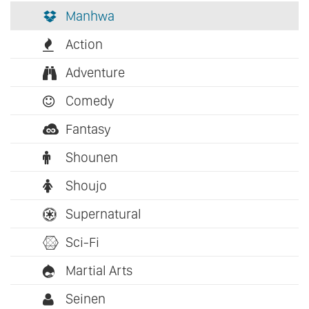
Manhwa
Action
Adventure
Comedy
Fantasy
Shounen
Shoujo
Supernatural
Sci-Fi
Martial Arts
Seinen