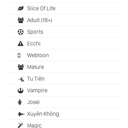
Slice Of Life
Adult (18+)
Sports
Ecchi
Webtoon
Mature
Tu Tiên
Vampire
Josei
Xuyên Không
Magic