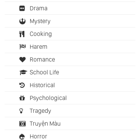
Drama
Mystery
Cooking
Harem
Romance
School Life
Historical
Psychological
Tragedy
Truyện Màu
Horror