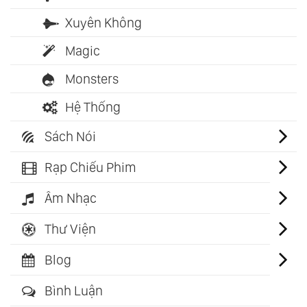
Xuyên Không
Magic
Monsters
Hệ Thống
Sách Nói
Rạp Chiếu Phim
Âm Nhạc
Thư Viện
Blog
Bình Luận