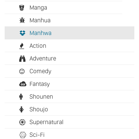
Manga
Manhua
Manhwa
Action
Adventure
Comedy
Fantasy
Shounen
Shoujo
Supernatural
Sci-Fi