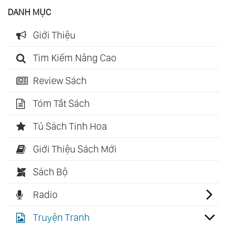
DANH MỤC
Giới Thiệu
Tìm Kiếm Nâng Cao
Review Sách
Tóm Tắt Sách
Tủ Sách Tinh Hoa
Giới Thiệu Sách Mới
Sách Bộ
Radio
Truyện Tranh