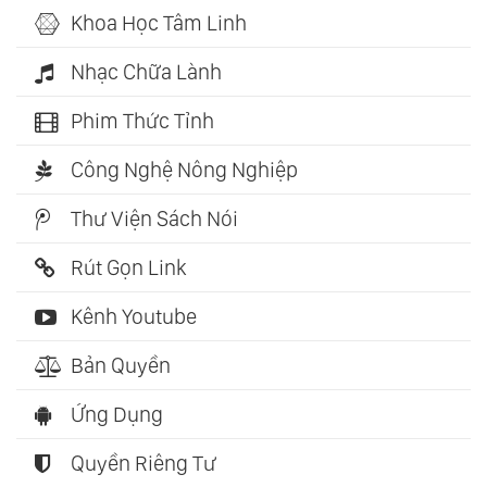
Khoa Học Tâm Linh
Nhạc Chữa Lành
Phim Thức Tỉnh
Công Nghệ Nông Nghiệp
Thư Viện Sách Nói
Rút Gọn Link
Kênh Youtube
Bản Quyền
Ứng Dụng
Quyền Riêng Tư