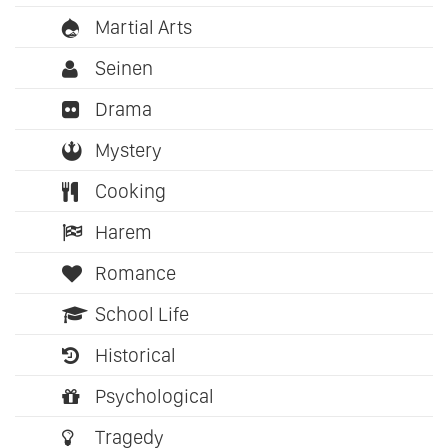
Martial Arts
Seinen
Drama
Mystery
Cooking
Harem
Romance
School Life
Historical
Psychological
Tragedy