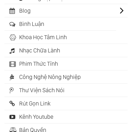
Blog
Bình Luận
Khoa Học Tâm Linh
Nhạc Chữa Lành
Phim Thức Tỉnh
Công Nghệ Nông Nghiệp
Thư Viện Sách Nói
Rút Gọn Link
Kênh Youtube
Bản Quyền