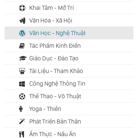
Khai Tâm - Mở Trí
Văn Hóa - Xã Hội
Văn Học - Nghệ Thuật
Tác Phẩm Kinh Điển
Giáo Dục - Đào Tạo
Tài Liệu - Tham Khảo
Công Nghệ Thông Tin
Thể Thao - Võ Thuật
Yoga - Thiền
Phát Triển Bản Thân
Ẩm Thực - Nấu Ăn