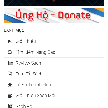
DANH MỤC
Giới Thiệu
Tìm Kiếm Nâng Cao
Review Sách
Tóm Tắt Sách
Tủ Sách Tinh Hoa
Giới Thiệu Sách Mới
Sách Bộ