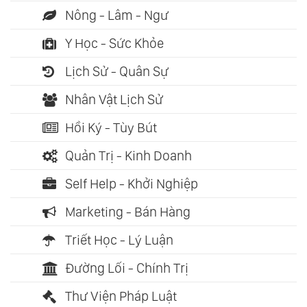
Nông - Lâm - Ngư
Y Học - Sức Khỏe
Lịch Sử - Quân Sự
Nhân Vật Lịch Sử
Hồi Ký - Tùy Bút
Quản Trị - Kinh Doanh
Self Help - Khởi Nghiệp
Marketing - Bán Hàng
Triết Học - Lý Luận
Đường Lối - Chính Trị
Thư Viện Pháp Luật