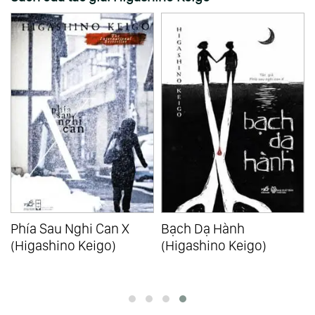
Phía Sau Nghi Can X
Bạch Dạ Hành
(Higashino Keigo)
(Higashino Keigo)