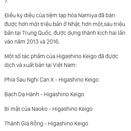
7.
Điều kỳ diệu của tiệm tạp hóa Namiya đã bán
được hơn một triệu bản ở Nhật, hơn một,sáu triệu
bản tại Trung Quốc, được dựng thành kịch hai lần
vào năm 2013 và 2016.
Một số tác phẩm của Higashino Keigo đã được
dịch và xuất bản tại Việt Nam:
Phía Sau Nghi Can X - Higashino Keigo
Bạch Dạ Hành - Higashino Keigo
Bí mật của Naoko - Higashino Keigo
Thánh Giá Rỗng - Higashino Keigo