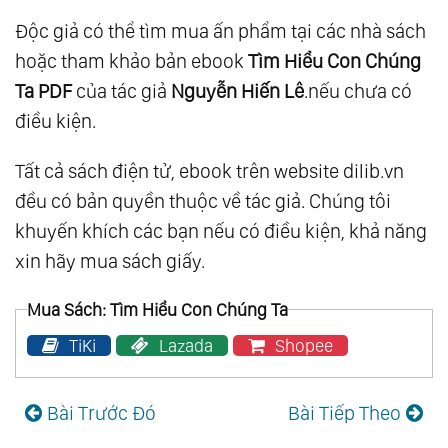
Độc giả có thể tìm mua ấn phẩm tại các nhà sách
hoặc tham khảo bản ebook
Tìm Hiểu Con Chúng
Ta PDF
của tác giả
Nguyễn Hiến Lê
.nếu chưa có
điều kiện.
Tất cả sách điện tử, ebook trên website dilib.vn
đều có bản quyền thuộc về tác giả. Chúng tôi
khuyến khích các bạn nếu có điều kiện, khả năng
xin hãy mua sách giấy.
Mua Sách: Tìm Hiểu Con Chúng Ta
TiKi
Lazada
Shopee
Bài Trước Đó
Bài Tiếp Theo