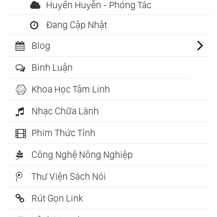
Huyền Huyễn - Phóng Tác
Đang Cập Nhật
Blog
Bình Luận
Khoa Học Tâm Linh
Nhạc Chữa Lành
Phim Thức Tỉnh
Công Nghệ Nông Nghiệp
Thư Viện Sách Nói
Rút Gọn Link