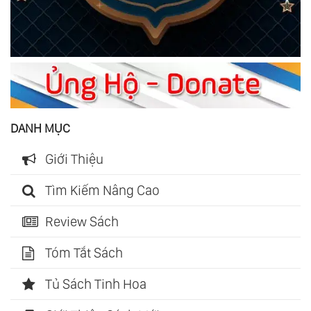
DANH MỤC
Giới Thiệu
Tìm Kiếm Nâng Cao
Review Sách
Tóm Tắt Sách
Tủ Sách Tinh Hoa