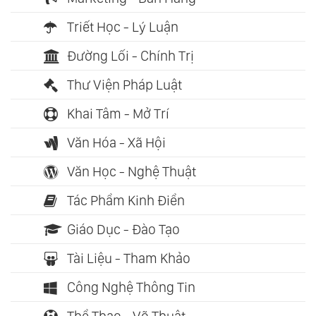
Triết Học - Lý Luận
Đường Lối - Chính Trị
Thư Viện Pháp Luật
Khai Tâm - Mở Trí
Văn Hóa - Xã Hội
Văn Học - Nghệ Thuật
Tác Phẩm Kinh Điển
Giáo Dục - Đào Tạo
Tài Liệu - Tham Khảo
Công Nghệ Thông Tin