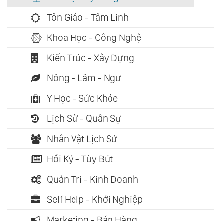
Tôn Giáo - Tâm Linh
Khoa Học - Công Nghệ
Kiến Trúc - Xây Dựng
Nông - Lâm - Ngư
Y Học - Sức Khỏe
Lịch Sử - Quân Sự
Nhân Vật Lịch Sử
Hồi Ký - Tùy Bút
Quản Trị - Kinh Doanh
Self Help - Khởi Nghiệp
Marketing - Bán Hàng