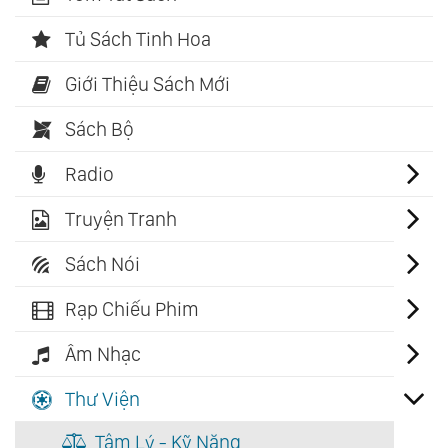
Tủ Sách Tinh Hoa
Giới Thiệu Sách Mới
Sách Bộ
Radio
Truyện Tranh
Sách Nói
Rạp Chiếu Phim
Âm Nhạc
Thư Viện
Tâm Lý - Kỹ Năng