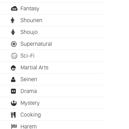
Fantasy
Shounen
Shoujo
Supernatural
Sci-Fi
Martial Arts
Seinen
Drama
Mystery
Cooking
Harem