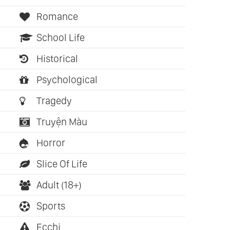
Romance
School Life
Historical
Psychological
Tragedy
Truyện Màu
Horror
Slice Of Life
Adult (18+)
Sports
Ecchi