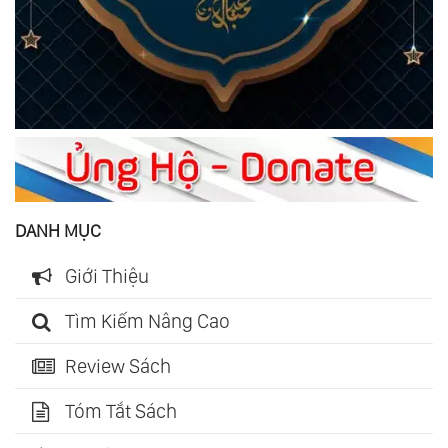
DANH MỤC
Giới Thiệu
Tìm Kiếm Nâng Cao
Review Sách
Tóm Tắt Sách