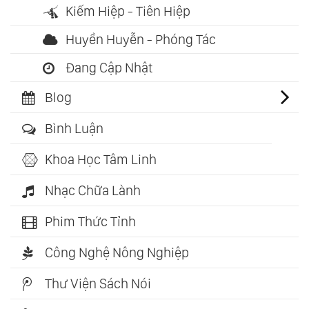
Kiếm Hiệp - Tiên Hiệp
Huyền Huyễn - Phóng Tác
Đang Cập Nhật
Blog
Bình Luận
Khoa Học Tâm Linh
Nhạc Chữa Lành
Phim Thức Tỉnh
Công Nghệ Nông Nghiệp
Thư Viện Sách Nói