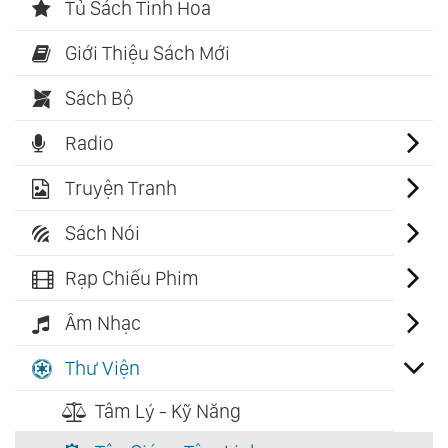
Tủ Sách Tinh Hoa
Giới Thiệu Sách Mới
Sách Bộ
Radio
Truyện Tranh
Sách Nói
Rạp Chiếu Phim
Âm Nhạc
Thư Viện
Tâm Lý - Kỹ Năng