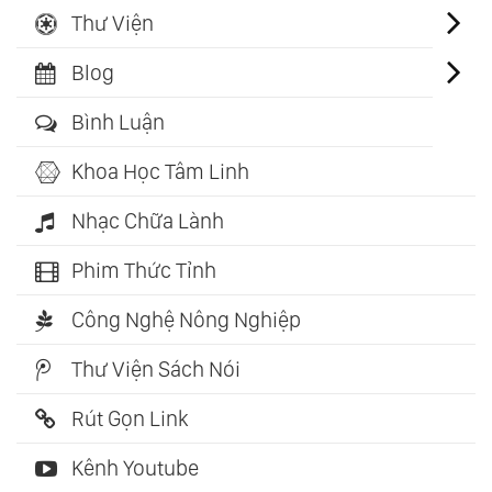
Thư Viện
Blog
Bình Luận
Khoa Học Tâm Linh
Nhạc Chữa Lành
Phim Thức Tỉnh
Công Nghệ Nông Nghiệp
Thư Viện Sách Nói
Rút Gọn Link
Kênh Youtube