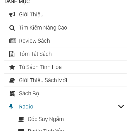
DANH MỤC
Giới Thiệu
Tìm Kiếm Nâng Cao
Review Sách
Tóm Tắt Sách
Tủ Sách Tinh Hoa
Giới Thiệu Sách Mới
Sách Bộ
Radio
Góc Suy Ngẫm