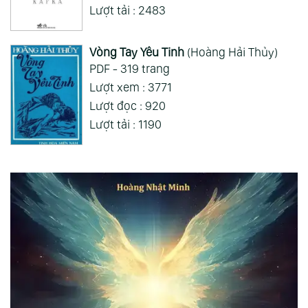
Lượt tải : 2483
Vòng Tay Yêu Tinh
(Hoàng Hải Thủy)
PDF - 319 trang
Lượt xem : 3771
Lượt đọc : 920
Lượt tải : 1190