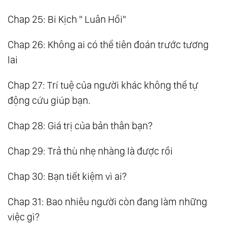
Chap 25: Bi Kịch " Luân Hồi"
Chap 26: Không ai có thể tiên đoán trước tương
lai
Chap 27: Trí tuệ của người khác không thể tự
động cứu giúp bạn.
Chap 28: Giá trị của bản thân bạn?
Chap 29: Trả thù nhẹ nhàng là được rồi
Chap 30: Bạn tiết kiệm vì ai?
Chap 31: Bao nhiêu người còn đang làm những
việc gì?