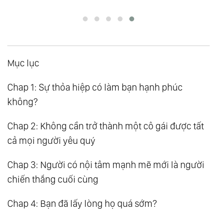
Mục lục
Chap 1: Sự thỏa hiệp có làm bạn hạnh phúc
không?
Chap 2: Không cần trở thành một cô gái được tất
cả mọi người yêu quý
Chap 3: Người có nội tâm mạnh mẽ mới là người
chiến thắng cuối cùng
Chap 4: Bạn đã lấy lòng họ quá sớm?