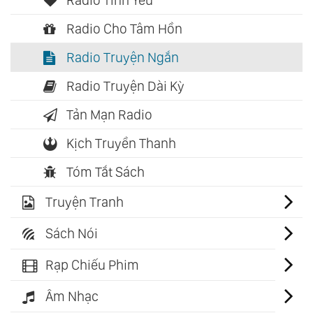
Radio Tình Yêu
Radio Cho Tâm Hồn
Radio Truyện Ngắn
Radio Truyện Dài Kỳ
Tản Mạn Radio
Kịch Truyền Thanh
Tóm Tắt Sách
Truyện Tranh
Sách Nói
Rạp Chiếu Phim
Âm Nhạc