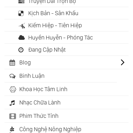
Truyện Dài Trọn Bộ
Kịch Bản - Sân Khấu
Kiếm Hiệp - Tiên Hiệp
Huyền Huyễn - Phóng Tác
Đang Cập Nhật
Blog
Bình Luận
Khoa Học Tâm Linh
Nhạc Chữa Lành
Phim Thức Tỉnh
Công Nghệ Nông Nghiệp