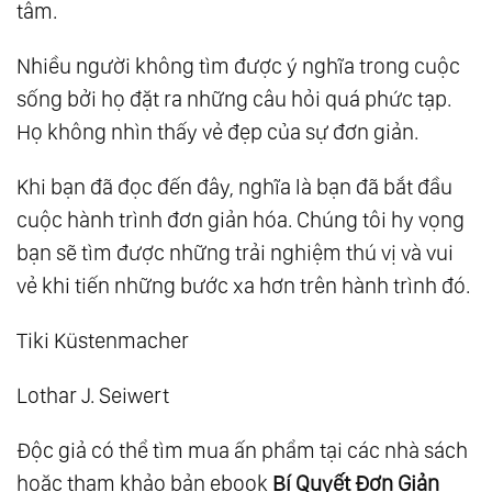
tâm.
Nhiều người không tìm được ý nghĩa trong cuộc
sống bởi họ đặt ra những câu hỏi quá phức tạp.
Họ không nhìn thấy vẻ đẹp của sự đơn giản.
Khi bạn đã đọc đến đây, nghĩa là bạn đã bắt đầu
cuộc hành trình đơn giản hóa. Chúng tôi hy vọng
bạn sẽ tìm được những trải nghiệm thú vị và vui
vẻ khi tiến những bước xa hơn trên hành trình đó.
Tiki Küstenmacher
Lothar J. Seiwert
Độc giả có thể tìm mua ấn phẩm tại các nhà sách
hoặc tham khảo bản ebook
Bí Quyết Đơn Giản