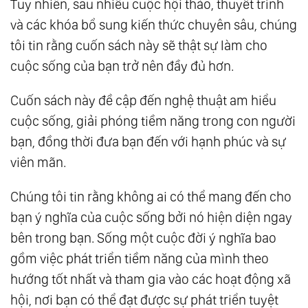
Tuy nhiên, sau nhiều cuộc hội thảo, thuyết trình
và các khóa bổ sung kiến thức chuyên sâu, chúng
tôi tin rằng cuốn sách này sẽ thật sự làm cho
cuộc sống của bạn trở nên đầy đủ hơn.
Cuốn sách này đề cập đến nghệ thuật am hiểu
cuộc sống, giải phóng tiềm năng trong con người
bạn, đồng thời đưa bạn đến với hạnh phúc và sự
viên mãn.
Chúng tôi tin rằng không ai có thể mang đến cho
bạn ý nghĩa của cuộc sống bởi nó hiện diện ngay
bên trong bạn. Sống một cuộc đời ý nghĩa bao
gồm việc phát triển tiềm năng của mình theo
hướng tốt nhất và tham gia vào các hoạt động xã
hội, nơi bạn có thể đạt được sự phát triển tuyệt