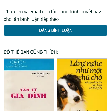
Lưu tên và email của tôi trong trình duyệt này
cho lần bình luận tiếp theo
ĐĂNG BÌNH LUẬN
CÓ THỂ BẠN CŨNG THÍCH: