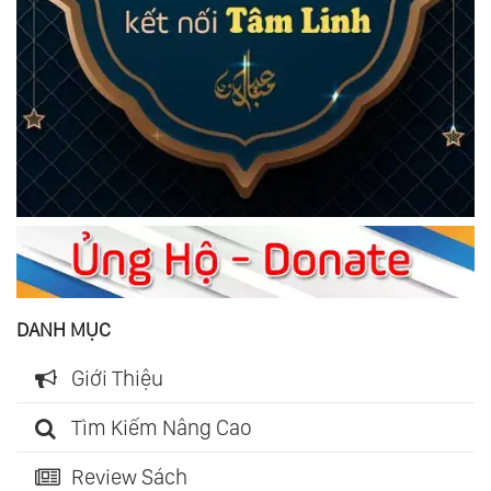
DANH MỤC
Giới Thiệu
Tìm Kiếm Nâng Cao
Review Sách