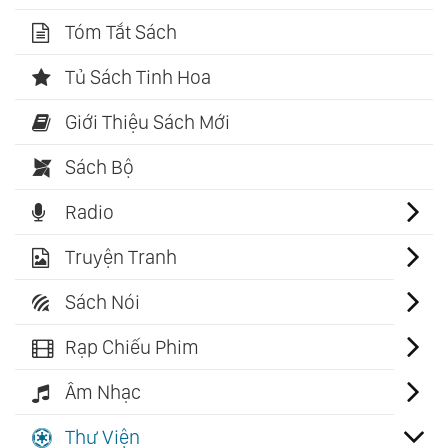
Tóm Tắt Sách
Tủ Sách Tinh Hoa
Giới Thiệu Sách Mới
Sách Bộ
Radio
Truyện Tranh
Sách Nói
Rạp Chiếu Phim
Âm Nhạc
Thư Viện