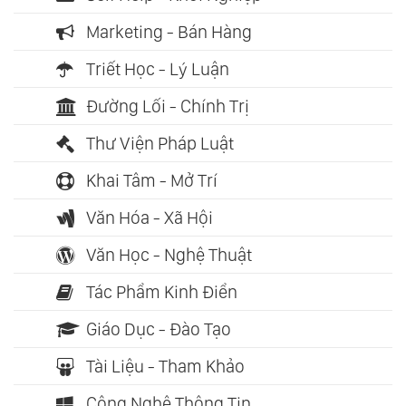
Marketing - Bán Hàng
Triết Học - Lý Luận
Đường Lối - Chính Trị
Thư Viện Pháp Luật
Khai Tâm - Mở Trí
Văn Hóa - Xã Hội
Văn Học - Nghệ Thuật
Tác Phẩm Kinh Điển
Giáo Dục - Đào Tạo
Tài Liệu - Tham Khảo
Công Nghệ Thông Tin