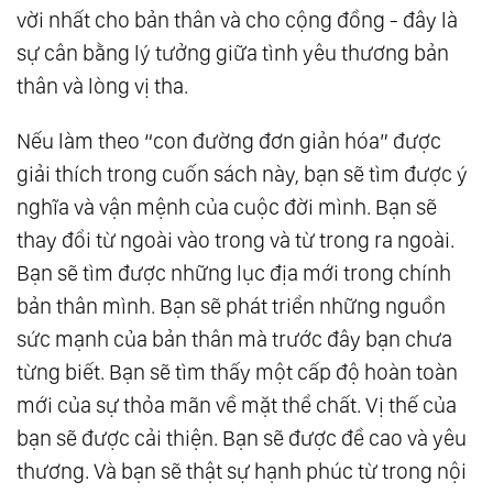
vời nhất cho bản thân và cho cộng đồng - đây là
sự cân bằng lý tưởng giữa tình yêu thương bản
thân và lòng vị tha.
Nếu làm theo “con đường đơn giản hóa” được
giải thích trong cuốn sách này, bạn sẽ tìm được ý
nghĩa và vận mệnh của cuộc đời mình. Bạn sẽ
thay đổi từ ngoài vào trong và từ trong ra ngoài.
Bạn sẽ tìm được những lục địa mới trong chính
bản thân mình. Bạn sẽ phát triển những nguồn
sức mạnh của bản thân mà trước đây bạn chưa
từng biết. Bạn sẽ tìm thấy một cấp độ hoàn toàn
mới của sự thỏa mãn về mặt thể chất. Vị thế của
bạn sẽ được cải thiện. Bạn sẽ được đề cao và yêu
thương. Và bạn sẽ thật sự hạnh phúc từ trong nội