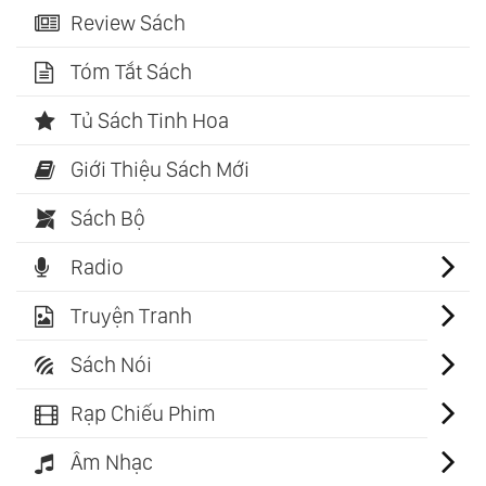
Review Sách
Tóm Tắt Sách
Tủ Sách Tinh Hoa
Giới Thiệu Sách Mới
Sách Bộ
Radio
Truyện Tranh
Sách Nói
Rạp Chiếu Phim
Âm Nhạc