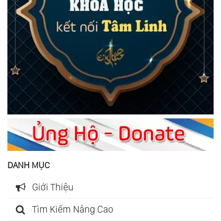
DANH MỤC
Giới Thiệu
Tìm Kiếm Nâng Cao