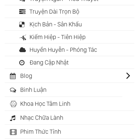
Truyện Dài Trọn Bộ
Kịch Bản - Sân Khấu
Kiếm Hiệp - Tiên Hiệp
Huyền Huyễn - Phóng Tác
Đang Cập Nhật
Blog
Bình Luận
Khoa Học Tâm Linh
Nhạc Chữa Lành
Phim Thức Tỉnh