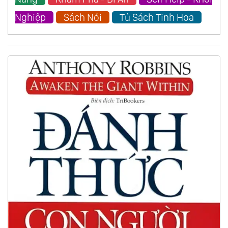
Nghiệp
Sách Nói
Tủ Sách Tinh Hoa