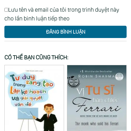
Lưu tên và email của tôi trong trình duyệt này
cho lần bình luận tiếp theo
ĐĂNG BÌNH LUẬN
CÓ THỂ BẠN CŨNG THÍCH: