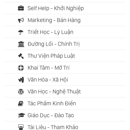
Self Help - Khởi Nghiệp
Marketing - Bán Hàng
Triết Học - Lý Luận
Đường Lối - Chính Trị
Thư Viện Pháp Luật
Khai Tâm - Mở Trí
Văn Hóa - Xã Hội
Văn Học - Nghệ Thuật
Tác Phẩm Kinh Điển
Giáo Dục - Đào Tạo
Tài Liệu - Tham Khảo