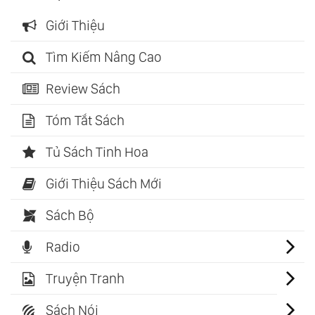
Giới Thiệu
Tìm Kiếm Nâng Cao
Review Sách
Tóm Tắt Sách
Tủ Sách Tinh Hoa
Giới Thiệu Sách Mới
Sách Bộ
Radio
Truyện Tranh
Sách Nói