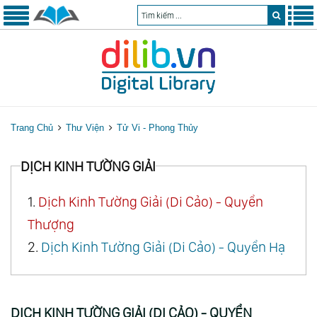
Trang Chủ
Thư Viện
Tử Vi - Phong Thủy
DỊCH KINH TƯỜNG GIẢI
1.
Dịch Kinh Tường Giải (Di Cảo) - Quyển
Thượng
2.
Dịch Kinh Tường Giải (Di Cảo) - Quyển Hạ
DỊCH KINH TƯỜNG GIẢI (DI CẢO) - QUYỂN