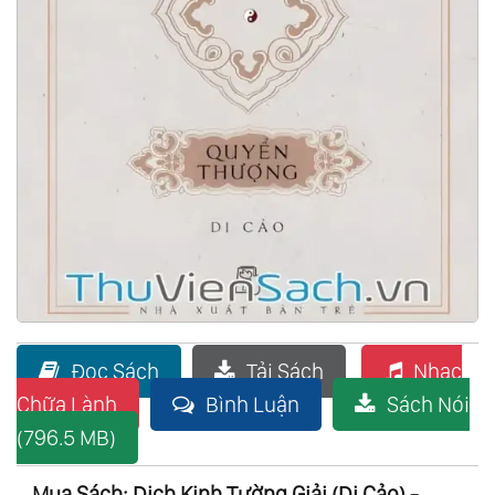
Đọc Sách
Tải Sách
Nhạc
Chữa Lành
Bình Luận
Sách Nói
(796.5 MB)
Mua Sách: Dịch Kinh Tường Giải (Di Cảo) -