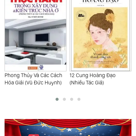
12 Cung Hoàng Đạo
Tổng Hợp Chiêm Tinh,
(Nhiều Tác Giả)
Phong Thủy 2015 (Nhiều
Tác Giả)