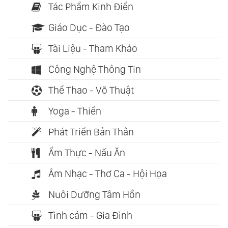
Tác Phẩm Kinh Điển
Giáo Dục - Đào Tạo
Tài Liệu - Tham Khảo
Công Nghệ Thông Tin
Thể Thao - Võ Thuật
Yoga - Thiền
Phát Triển Bản Thân
Ẩm Thực - Nấu Ăn
Âm Nhạc - Thơ Ca - Hội Họa
Nuôi Dưỡng Tâm Hồn
Tình cảm - Gia Đình