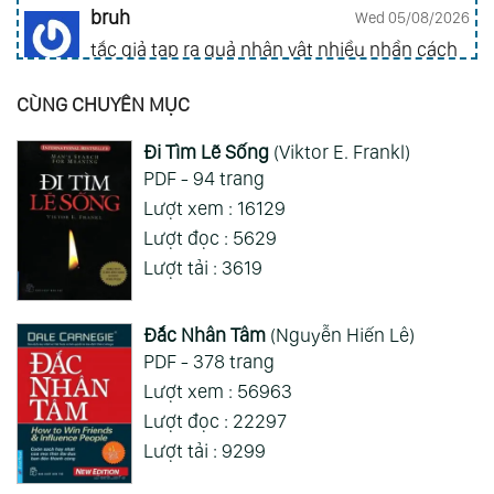
bruh
Wed 05/08/2026
tắc giả tạp ra quả nhân vật nhiều nhần cách
nhiều chức năng vl
CÙNG CHUYÊN MỤC
Gia Đình Điệp Viên - Spy X Family
Đi Tìm Lẽ Sống
(Viktor E. Frankl)
ai hỏi 123
Wed 05/08/2026
PDF - 94 trang
Mong 1 ngày shop ra 2 chap
Lượt xem : 16129
Lượt đọc : 5629
Xem Thêm
Lượt tải : 3619
Đắc Nhân Tâm
(Nguyễn Hiến Lê)
PDF - 378 trang
Lượt xem : 56963
Lượt đọc : 22297
Lượt tải : 9299