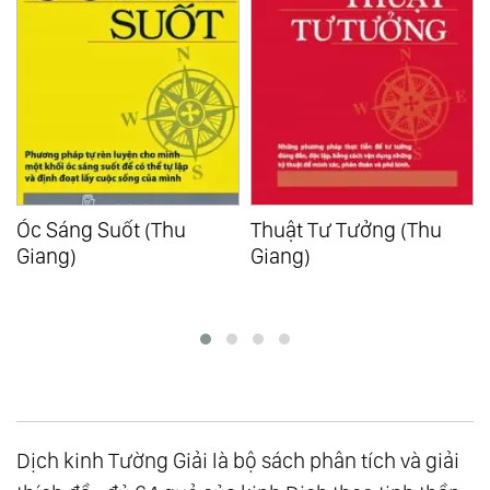
Óc Sáng Suốt (Thu
Thuật Tư Tưởng (Thu
Giang)
Giang)
Dịch kinh Tường Giải là bộ sách phân tích và giải