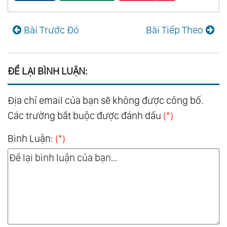
Bài Trước Đó
Bài Tiếp Theo
ĐỂ LẠI BÌNH LUẬN:
Địa chỉ email của bạn sẽ không được công bố.
Các trường bắt buộc được đánh dấu
(*)
Bình Luận:
(*)