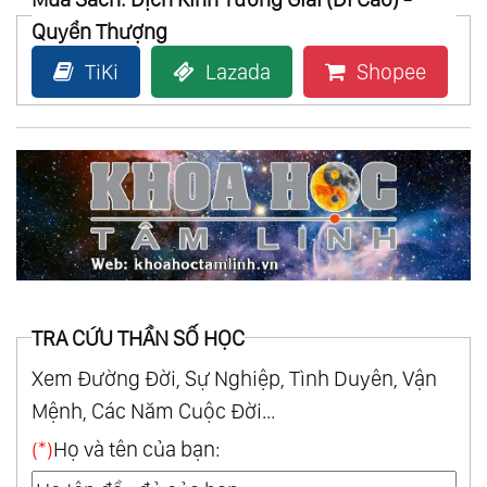
Quyển Thượng
TiKi
Lazada
Shopee
TRA CỨU THẦN SỐ HỌC
Xem Đường Đời, Sự Nghiệp, Tình Duyên, Vận
Mệnh, Các Năm Cuộc Đời...
(*)
Họ và tên của bạn: