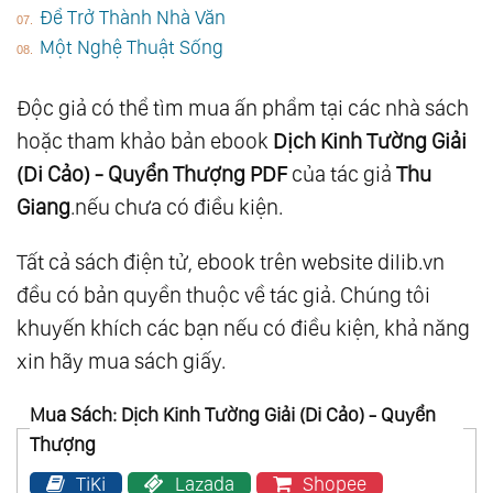
Để Trở Thành Nhà Văn
Một Nghệ Thuật Sống
Độc giả có thể tìm mua ấn phẩm tại các nhà sách
hoặc tham khảo bản ebook
Dịch Kinh Tường Giải
(Di Cảo) - Quyển Thượng PDF
của tác giả
Thu
Giang
.nếu chưa có điều kiện.
Tất cả sách điện tử, ebook trên website dilib.vn
đều có bản quyền thuộc về tác giả. Chúng tôi
khuyến khích các bạn nếu có điều kiện, khả năng
xin hãy mua sách giấy.
Mua Sách: Dịch Kinh Tường Giải (Di Cảo) - Quyển
Thượng
TiKi
Lazada
Shopee