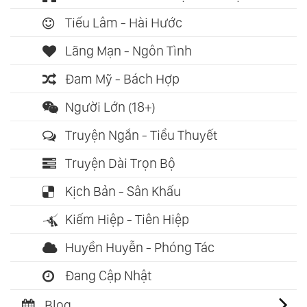
Tiếu Lâm - Hài Hước
Lãng Mạn - Ngôn Tình
Đam Mỹ - Bách Hợp
Người Lớn (18+)
Truyện Ngắn - Tiểu Thuyết
Truyện Dài Trọn Bộ
Kịch Bản - Sân Khấu
Kiếm Hiệp - Tiên Hiệp
Huyền Huyễn - Phóng Tác
Đang Cập Nhật
Blog