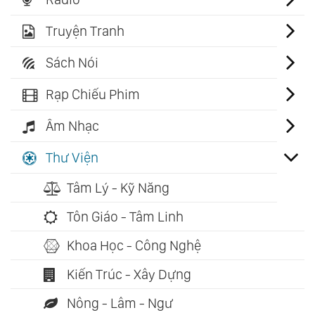
Truyện Tranh
Sách Nói
Rạp Chiếu Phim
Âm Nhạc
Thư Viện
Tâm Lý - Kỹ Năng
Tôn Giáo - Tâm Linh
Khoa Học - Công Nghệ
Kiến Trúc - Xây Dựng
Nông - Lâm - Ngư