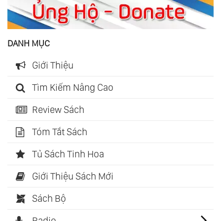
DANH MỤC
Giới Thiệu
Tìm Kiếm Nâng Cao
Review Sách
Tóm Tắt Sách
Tủ Sách Tinh Hoa
Giới Thiệu Sách Mới
Sách Bộ
Radio