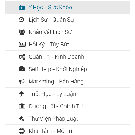
Y Học - Sức Khỏe
Lịch Sử - Quân Sự
Nhân Vật Lịch Sử
Hồi Ký - Tùy Bút
Quản Trị - Kinh Doanh
Self Help - Khởi Nghiệp
Marketing - Bán Hàng
Triết Học - Lý Luận
Đường Lối - Chính Trị
Thư Viện Pháp Luật
Khai Tâm - Mở Trí