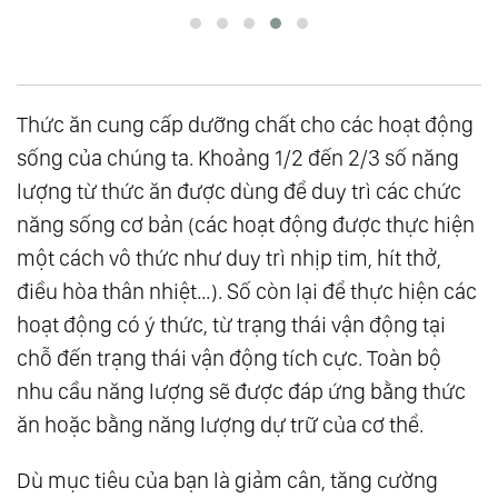
Thức ăn cung cấp dưỡng chất cho các hoạt động
sống của chúng ta. Khoảng 1/2 đến 2/3 số năng
lượng từ thức ăn được dùng để duy trì các chức
năng sống cơ bản (các hoạt động được thực hiện
một cách vô thức như duy trì nhịp tim, hít thở,
điều hòa thân nhiệt…). Số còn lại để thực hiện các
hoạt động có ý thức, từ trạng thái vận động tại
chỗ đến trạng thái vận động tích cực. Toàn bộ
nhu cầu năng lượng sẽ được đáp ứng bằng thức
ăn hoặc bằng năng lượng dự trữ của cơ thể.
Dù mục tiêu của bạn là giảm cân, tăng cường