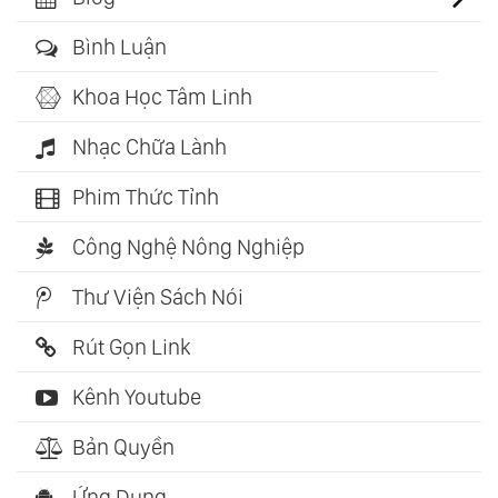
Bình Luận
Khoa Học Tâm Linh
Nhạc Chữa Lành
Phim Thức Tỉnh
Công Nghệ Nông Nghiệp
Thư Viện Sách Nói
Rút Gọn Link
Kênh Youtube
Bản Quyền
Ứng Dụng