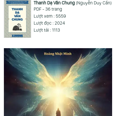
Thanh Dạ Văn Chung
(Nguyễn Duy Cần)
PDF - 36 trang
Lượt xem : 5559
Lượt đọc : 2024
Lượt tải : 1113