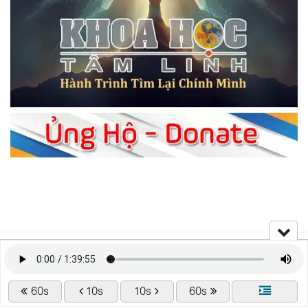
60s
10s
10s
60s