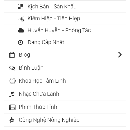
Kịch Bản - Sân Khấu
Kiếm Hiệp - Tiên Hiệp
Huyền Huyễn - Phóng Tác
Đang Cập Nhật
Blog
Bình Luận
Khoa Học Tâm Linh
Nhạc Chữa Lành
Phim Thức Tỉnh
Công Nghệ Nông Nghiệp