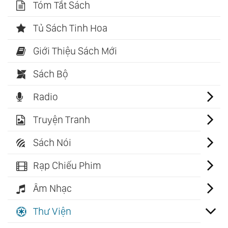
Tóm Tắt Sách
Tủ Sách Tinh Hoa
Giới Thiệu Sách Mới
Sách Bộ
Radio
Truyện Tranh
Sách Nói
Rạp Chiếu Phim
Âm Nhạc
Thư Viện