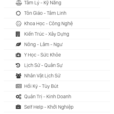
Tâm Lý - Kỹ Năng
Tôn Giáo - Tâm Linh
Khoa Học - Công Nghệ
Kiến Trúc - Xây Dựng
Nông - Lâm - Ngư
Y Học - Sức Khỏe
Lịch Sử - Quân Sự
Nhân Vật Lịch Sử
Hồi Ký - Tùy Bút
Quản Trị - Kinh Doanh
Self Help - Khởi Nghiệp