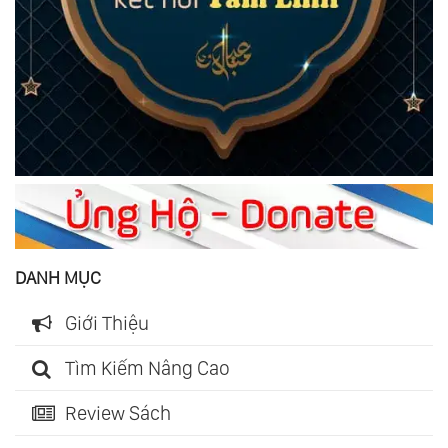
DANH MỤC
Giới Thiệu
Tìm Kiếm Nâng Cao
Review Sách