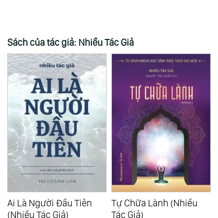
Sách của tác giả: Nhiều Tác Giả
Ai Là Người Đầu Tiên
Tự Chữa Lành (Nhiều
(Nhiều Tác Giả)
Tác Giả)