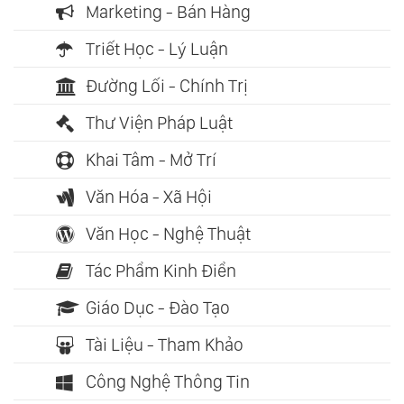
Marketing - Bán Hàng
Triết Học - Lý Luận
Đường Lối - Chính Trị
Thư Viện Pháp Luật
Khai Tâm - Mở Trí
Văn Hóa - Xã Hội
Văn Học - Nghệ Thuật
Tác Phẩm Kinh Điển
Giáo Dục - Đào Tạo
Tài Liệu - Tham Khảo
Công Nghệ Thông Tin