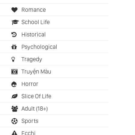
Romance
School Life
Historical
Psychological
Tragedy
Truyện Màu
Horror
Slice Of Life
Adult (18+)
Sports
Ecchi