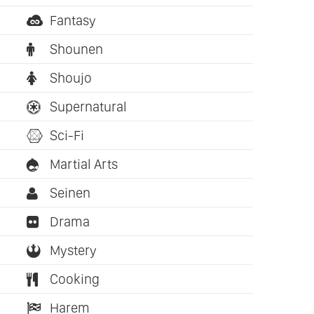
Fantasy
Shounen
Shoujo
Supernatural
Sci-Fi
Martial Arts
Seinen
Drama
Mystery
Cooking
Harem