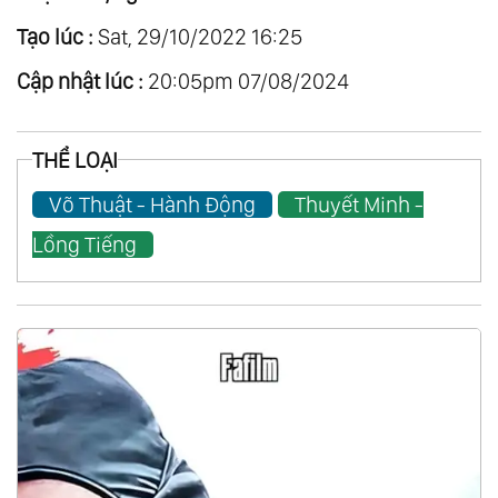
Tạo lúc :
Sat, 29/10/2022 16:25
Cập nhật lúc :
20:05pm 07/08/2024
THỂ LOẠI
Võ Thuật - Hành Động
Thuyết Minh -
Lồng Tiếng