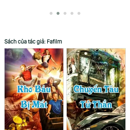
Sách của tác giả: Fafilm