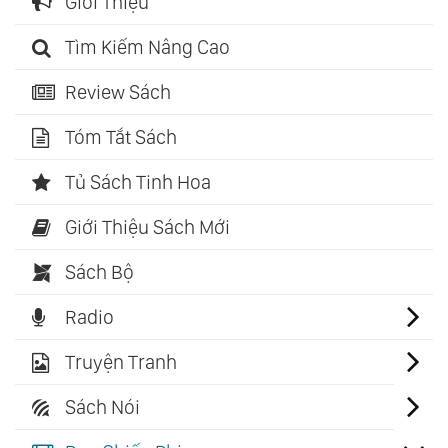
Giới Thiệu
Tìm Kiếm Nâng Cao
Review Sách
Tóm Tắt Sách
Tủ Sách Tinh Hoa
Giới Thiệu Sách Mới
Sách Bộ
Radio
Truyện Tranh
Sách Nói