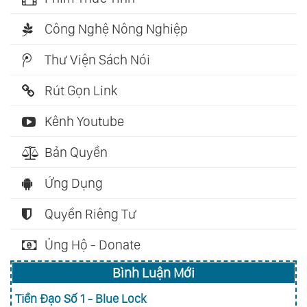
Công Nghệ Nông Nghiệp
Thư Viện Sách Nói
Rút Gọn Link
Kênh Youtube
Bản Quyền
Ứng Dụng
Quyền Riêng Tư
Ủng Hộ - Donate
Bình Luận Mới
Tiền Đạo Số 1 - Blue Lock