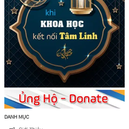
DANH MỤC