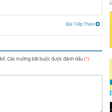
Bài Tiếp Theo
 bố. Các trường bắt buộc được đánh dấu
(*)