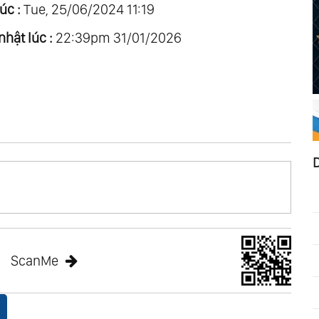
úc :
Tue, 25/06/2024 11:19
nhật lúc :
22:39pm 31/01/2026
ScanMe