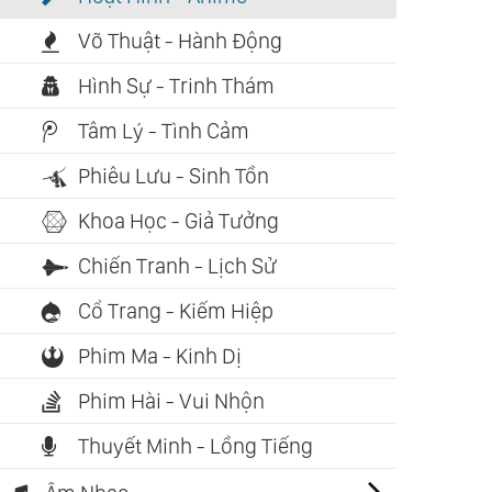
Võ Thuật - Hành Động
Hình Sự - Trinh Thám
Tâm Lý - Tình Cảm
Phiêu Lưu - Sinh Tồn
Khoa Học - Giả Tưởng
Chiến Tranh - Lịch Sử
Cổ Trang - Kiếm Hiệp
Phim Ma - Kinh Dị
Phim Hài - Vui Nhộn
Thuyết Minh - Lồng Tiếng