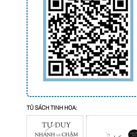
TỦ SÁCH TINH HOA: