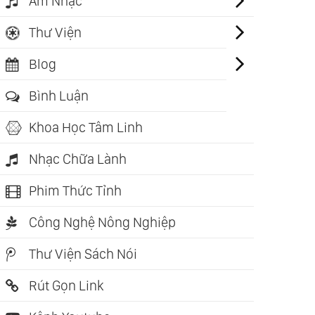
Âm Nhạc
Thư Viện
Blog
Bình Luận
Khoa Học Tâm Linh
Nhạc Chữa Lành
Phim Thức Tỉnh
Công Nghệ Nông Nghiệp
Thư Viện Sách Nói
Rút Gọn Link