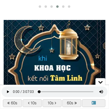
60s
10s
10s
60s