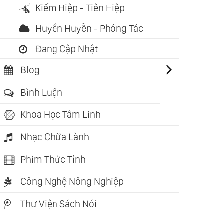
Kiếm Hiệp - Tiên Hiệp
Huyền Huyễn - Phóng Tác
Đang Cập Nhật
Blog
Bình Luận
Khoa Học Tâm Linh
Nhạc Chữa Lành
Phim Thức Tỉnh
Công Nghệ Nông Nghiệp
Thư Viện Sách Nói