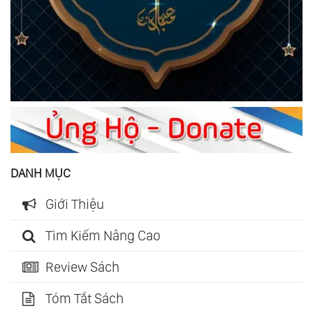
DANH MỤC
Giới Thiệu
Tìm Kiếm Nâng Cao
Review Sách
Tóm Tắt Sách