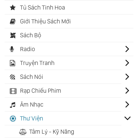
Tủ Sách Tinh Hoa
Giới Thiệu Sách Mới
Sách Bộ
Radio
Truyện Tranh
Sách Nói
Rạp Chiếu Phim
Âm Nhạc
Thư Viện
Tâm Lý - Kỹ Năng