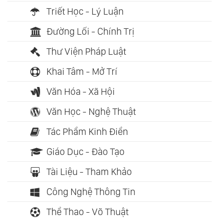
Triết Học - Lý Luận
Đường Lối - Chính Trị
Thư Viện Pháp Luật
Khai Tâm - Mở Trí
Văn Hóa - Xã Hội
Văn Học - Nghệ Thuật
Tác Phẩm Kinh Điển
Giáo Dục - Đào Tạo
Tài Liệu - Tham Khảo
Công Nghệ Thông Tin
Thể Thao - Võ Thuật