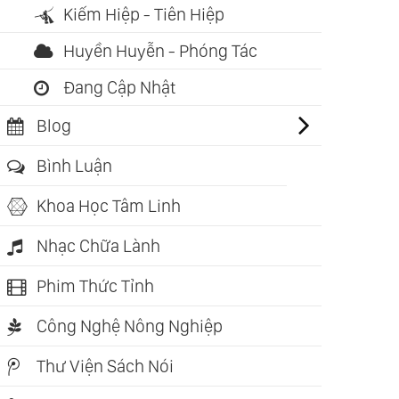
Kiếm Hiệp - Tiên Hiệp
Huyền Huyễn - Phóng Tác
Đang Cập Nhật
Blog
Bình Luận
Khoa Học Tâm Linh
Nhạc Chữa Lành
Phim Thức Tỉnh
Công Nghệ Nông Nghiệp
Thư Viện Sách Nói